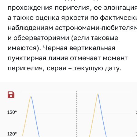
прохождения перигелия, ее элонгация
а также оценка яркости по фактическ
наблюдениям астрономами-любителя
и обсерваториями (если таковые
имеются). Черная вертикальная
пунктирная линия отмечает момент
перигелия, серая – текущую дату.
150°
120°