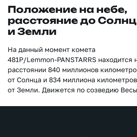
Положение на небе,
расстояние до Солн
и Земли
На данный момент комета
481P/Lemmon-PANSTARRS находится 
расстоянии 840 миллионов километро
от Солнца и 834 миллиона километров
от Земли. Движется по созведию Весы