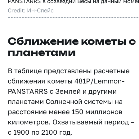
PANSTARRS в созвездии Весы на данный момен
Credit: Ин-Спейс
Сближение кометы с
планетами
В таблице представлены расчетные
сближения кометы 481P/Lemmon-
PANSTARRS с Землей и другими
планетами Солнечной системы на
расстояние менее 150 миллионов
километров. Охватываемый период –
с 1900 по 2100 год.