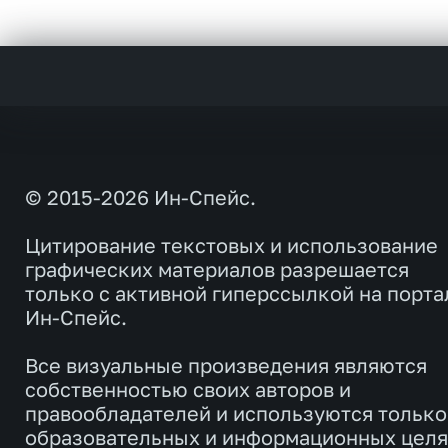
© 2015-2026 Ин-Спейс.
Цитирование текстовых и использование
графических материалов разрешается
только с активной гиперссылкой на порта
Ин-Спейс.
Все визуальные произведения являются
собственностью своих авторов и
правообладателей и используются только
образовательных и информационных целя