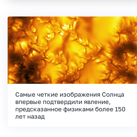
Самые четкие изображения Солнца
впервые подтвердили явление,
предсказанное физиками более 150
лет назад