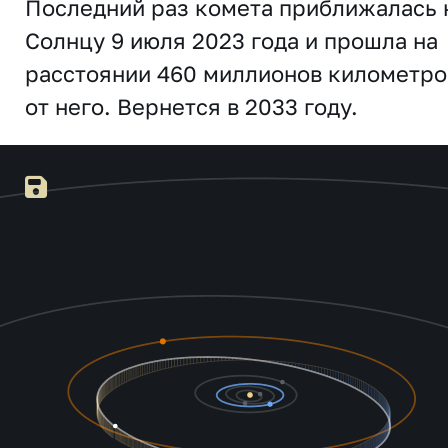
Последний раз комета приближалась 
Солнцу 9 июля 2023 года и прошла на
расстоянии 460 миллионов километро
от него. Вернется в 2033 году.