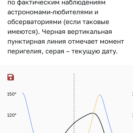
по фактическим наблюдениям
астрономами-любителями и
обсерваториями (если таковые
имеются). Черная вертикальная
пунктирная линия отмечает момент
перигелия, серая – текущую дату.
150°
120°