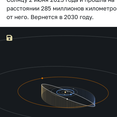
расстоянии 285 миллионов километро
от него. Вернется в 2030 году.