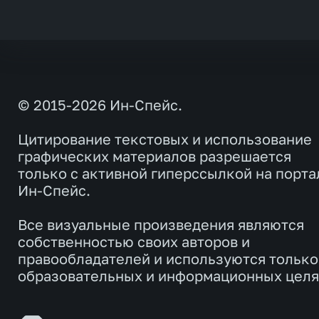
© 2015-2026 Ин-Спейс.
Цитирование текстовых и использование
графических материалов разрешается
только с активной гиперссылкой на порта
Ин-Спейс.
Все визуальные произведения являются
собственностью своих авторов и
правообладателей и используются только
образовательных и информационных целя