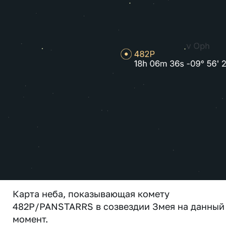
Карта неба, показывающая комету
482P/PANSTARRS в созвездии Змея на данный
момент.