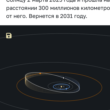
расстоянии 300 миллионов километро
от него. Вернется в 2031 году.