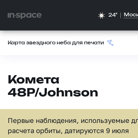
Мос
24°
Карта звездного неба для печати
Комета
48P/Johnson
Первые наблюдения, используемые д
расчета орбиты, датируются 9 июля