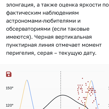
элонгация, а также оценка яркости по
фактическим наблюдениям
астрономами-любителями и
обсерваториями (если таковые
имеются). Черная вертикальная
пунктирная линия отмечает момент
перигелия, серая – текущую дату.
150°
120°