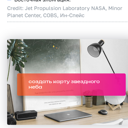
Credit: Jet Propulsion Laboratory NASA, Minor
Planet Center, COBS, Ин-Спейс
создать карту звездного
неба