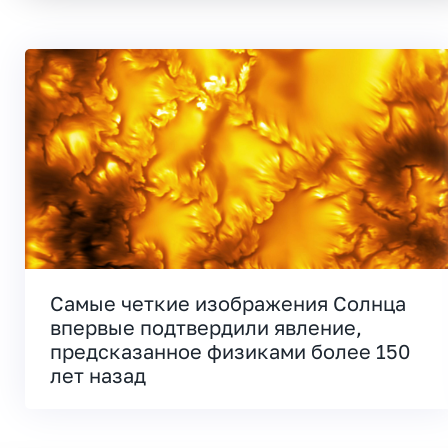
Самые четкие изображения Солнца
впервые подтвердили явление,
предсказанное физиками более 150
лет назад