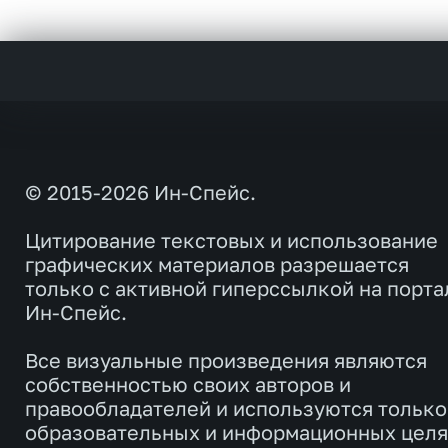
© 2015-2026 Ин-Спейс.
Цитирование текстовых и использование
графических материалов разрешается
только с активной гиперссылкой на порта
Ин-Спейс.
Все визуальные произведения являются
собственностью своих авторов и
правообладателей и используются только
образовательных и информационных целя