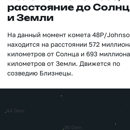
расстояние до Солн
и Земли
На данный момент комета 48P/Johns
находится на расстоянии 572 миллион
километров от Солнца и 693 миллиона
километров от Земли. Движется по
созведию Близнецы.