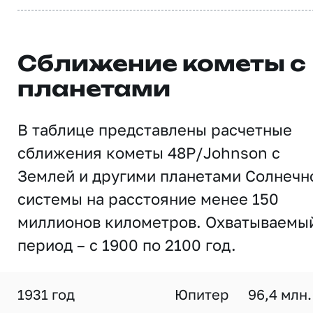
Сближение кометы с
планетами
В таблице представлены расчетные
сближения кометы 48P/Johnson с
Землей и другими планетами Солнечн
системы на расстояние менее 150
миллионов километров. Охватываемы
период – с 1900 по 2100 год.
1931 год
Юпитер
96,4 млн.