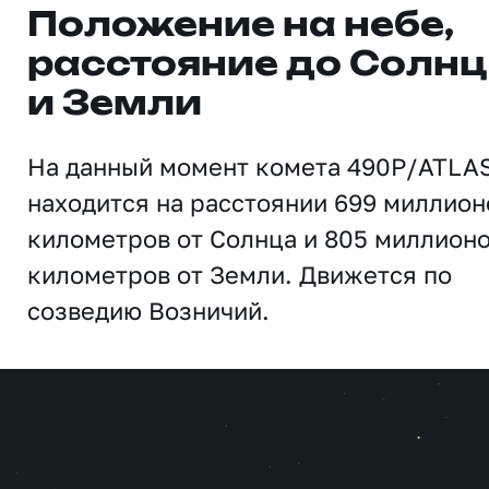
Положение на небе,
расстояние до Солн
и Земли
На данный момент комета 490P/ATLA
находится на расстоянии 699 миллион
километров от Солнца и 805 миллион
километров от Земли. Движется по
созведию Возничий.