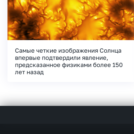
Самые четкие изображения Солнца
впервые подтвердили явление,
предсказанное физиками более 150
лет назад