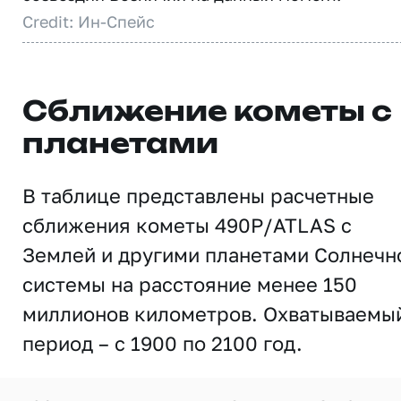
Credit: Ин-Спейс
Сближение кометы с
планетами
В таблице представлены расчетные
сближения кометы 490P/ATLAS с
Землей и другими планетами Солнечн
системы на расстояние менее 150
миллионов километров. Охватываемы
период – с 1900 по 2100 год.