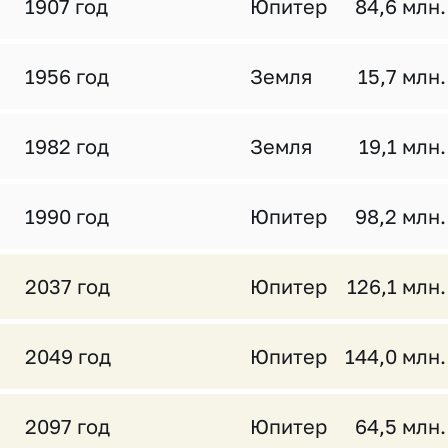
1907 год
Юпитер
84,6 млн.
1956 год
Земля
15,7 млн.
1982 год
Земля
19,1 млн.
1990 год
Юпитер
98,2 млн.
2037 год
Юпитер
126,1 млн.
2049 год
Юпитер
144,0 млн.
2097 год
Юпитер
64,5 млн.