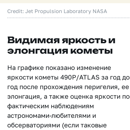
Credit: Jet Propulsion Laboratory NASA
Видимая яркость и
элонгация кометы
На графике показано изменение
яркости кометы 490P/ATLAS за год до
год после прохождения перигелия, ее
элонгация, а также оценка яркости по
фактическим наблюдениям
астрономами-любителями и
обсерваториями (если таковые