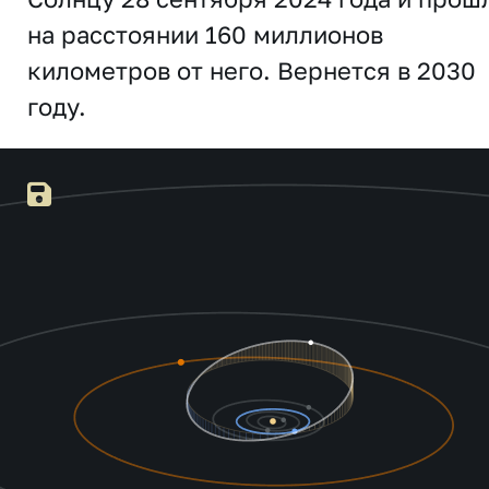
на расстоянии 160 миллионов
километров от него. Вернется в 2030
году.