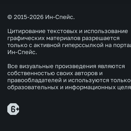
© 2015-2026 Ин-Спейс.
Цитирование текстовых и использование
графических материалов разрешается
только с активной гиперссылкой на порта
Ин-Спейс.
Все визуальные произведения являются
собственностью своих авторов и
правообладателей и используются только
образовательных и информационных целя