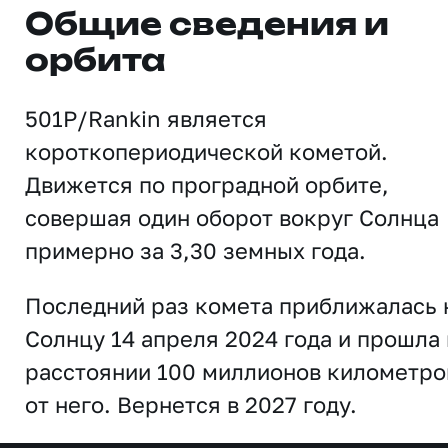
Общие сведения и
орбита
501P/Rankin является
короткопериодической кометой.
Движется по проградной орбите,
совершая один оборот вокруг Солнца
примерно за 3,30 земных года.
Последний раз комета приближалась 
Солнцу 14 апреля 2024 года и прошла 
расстоянии 100 миллионов километро
от него. Вернется в 2027 году.