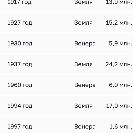
1917 год
Земля
13,9 млн.
1927 год
Земля
15,2 млн.
1930 год
Венера
5,9 млн.
1937 год
Земля
24,2 млн.
1960 год
Венера
6,0 млн.
1994 год
Земля
17,0 млн.
1997 год
Венера
1,6 млн.