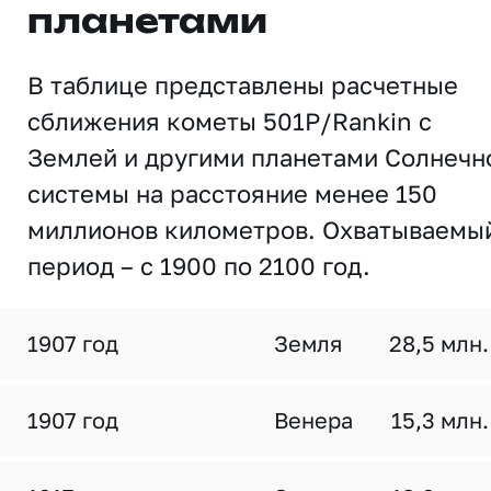
планетами
В таблице представлены расчетные
сближения кометы 501P/Rankin с
Землей и другими планетами Солнечн
системы на расстояние менее 150
миллионов километров. Охватываемы
период – с 1900 по 2100 год.
1907 год
Земля
28,5 млн.
1907 год
Венера
15,3 млн.