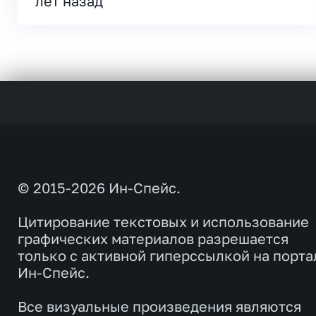
лет назад
© 2015-2026 Ин-Спейс.
Цитирование текстовых и использование
графических материалов разрешается
только с активной гиперссылкой на порта
Ин-Спейс.
Все визуальные произведения являются