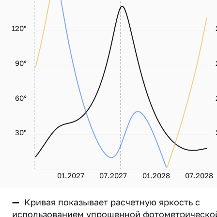
120°
90°
60°
30°
01.2027
07.2027
01.2028
07.2028
—
Кривая показывает расчетную яркость с
использованием упрощенной фотометрическо