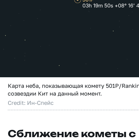
Карта неба, показывающая комету 501P/Rankin
созвездии Кит на данный момент.
Credit: Ин-Спейс
Сближение кометы с