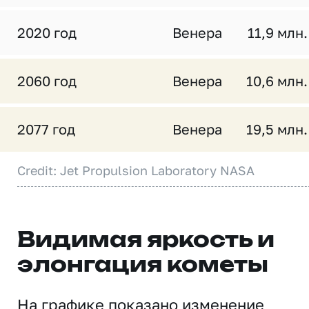
2020 год
Венера
11,9 млн.
2060 год
Венера
10,6 млн.
2077 год
Венера
19,5 млн.
Credit: Jet Propulsion Laboratory NASA
Видимая яркость и
элонгация кометы
На графике показано изменение