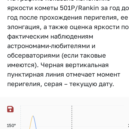
яркости кометы 501P/Rankin за год до
год после прохождения перигелия, ее
элонгация, а также оценка яркости по
фактическим наблюдениям
астрономами-любителями и
обсерваториями (если таковые
имеются). Черная вертикальная
пунктирная линия отмечает момент
перигелия, серая – текущую дату.
150°