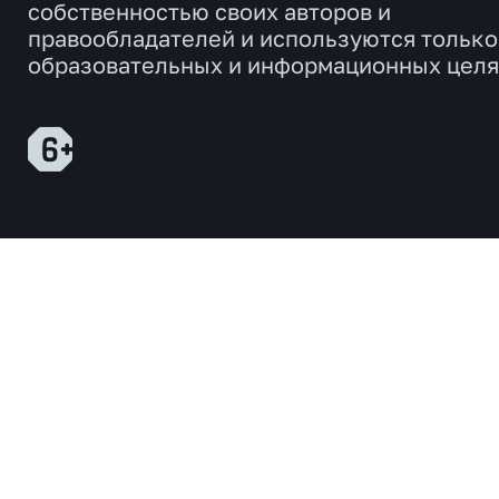
собственностью своих авторов и
правообладателей и используются только
образовательных и информационных целя