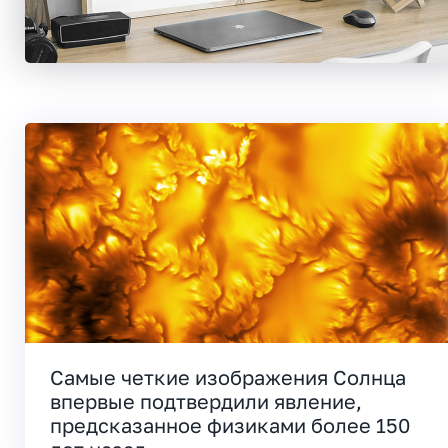
Самые четкие изображения Солнца
впервые подтвердили явление,
предсказанное физиками более 150