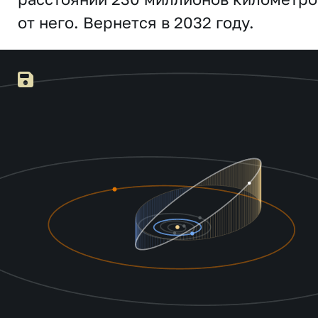
от него. Вернется в 2032 году.