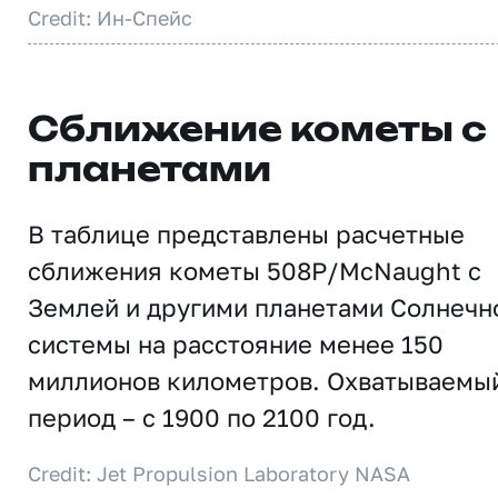
Credit: Ин-Спейс
Сближение кометы с
планетами
В таблице представлены расчетные
сближения кометы 508P/McNaught с
Землей и другими планетами Солнечн
системы на расстояние менее 150
миллионов километров. Охватываемы
период – с 1900 по 2100 год.
Credit: Jet Propulsion Laboratory NASA