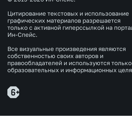
Цитирование текстовых и использование
графических материалов разрешается
только с активной гиперссылкой на порта
Ин-Спейс.
Все визуальные произведения являются
собственностью своих авторов и
правообладателей и используются только
образовательных и информационных целя