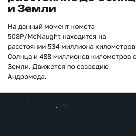
и Земли
На данный момент комета
508P/McNaught находится на
расстоянии 534 миллиона километров
Солнца и 488 миллионов километров 
Земли. Движется по созведию
Андромеда.