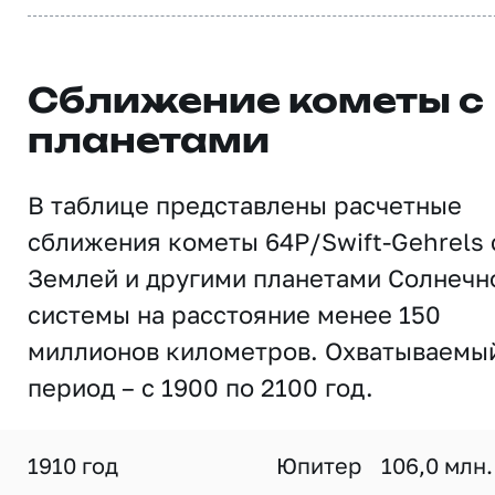
Сближение кометы с
планетами
В таблице представлены расчетные
сближения кометы 64P/Swift-Gehrels 
Землей и другими планетами Солнечн
системы на расстояние менее 150
миллионов километров. Охватываемы
период – с 1900 по 2100 год.
1910 год
Юпитер
106,0 млн.