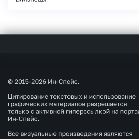
© 2015-2026 Ин-Спейс.
Цитирование текстовых и использование
графических материалов разрешается
только с активной гиперссылкой на порта
Ин-Спейс.
Все визуальные произведения являются