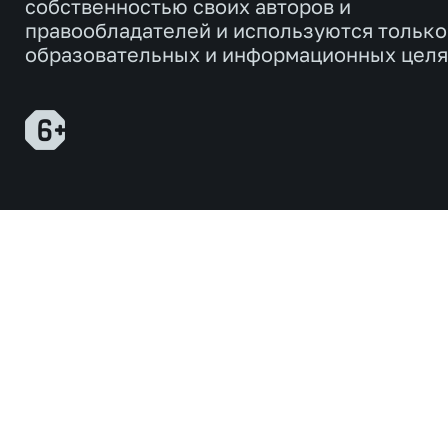
собственностью своих авторов и
правообладателей и используются только
образовательных и информационных целя