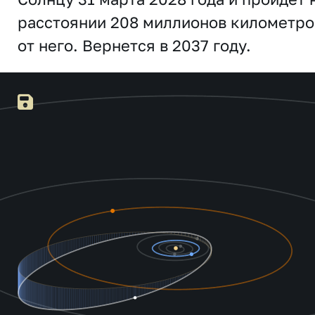
расстоянии 208 миллионов километро
от него. Вернется в 2037 году.