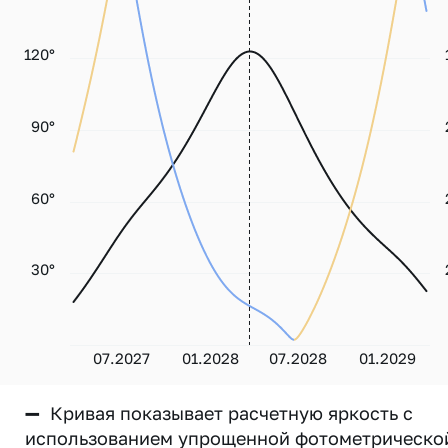
120°
90°
60°
30°
07.2027
01.2028
07.2028
01.2029
—
Кривая показывает расчетную яркость с
использованием упрощенной фотометрическо