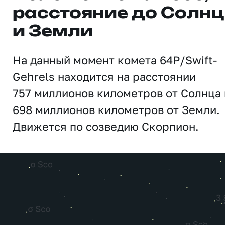
расстояние до Солн
и Земли
На данный момент комета 64P/Swift-
Gehrels находится на расстоянии
757 миллионов километров от Солнца 
698 миллионов километров от Земли.
Движется по созведию Скорпион.