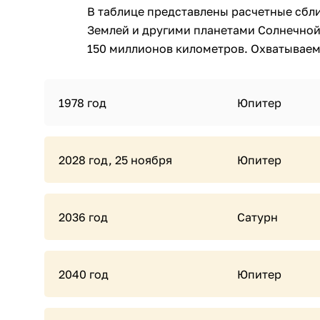
В таблице представлены расчетные сбл
Землей и другими планетами Солнечной
150 миллионов километров. Охватываемы
1978 год
Юпитер
2028 год, 25 ноября
Юпитер
2036 год
Сатурн
2040 год
Юпитер