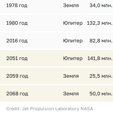
1978 год
Земля
34,0 млн.
1980 год
Юпитер
132,3 млн.
2016 год
Юпитер
82,8 млн.
2051 год
Юпитер
141,8 млн.
2059 год
Земля
25,5 млн.
2068 год
Земля
50,0 млн.
Credit: Jet Propulsion Laboratory NASA