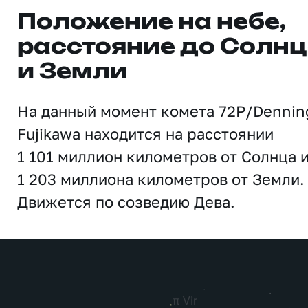
Положение на небе,
расстояние до Солн
и Земли
На данный момент комета 72P/Dennin
Fujikawa находится на расстоянии
1 101 миллион километров от Солнца 
1 203 миллиона километров от Земли.
Движется по созведию Дева.