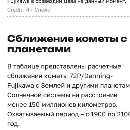
Fujikawa в созвездии Дева на данный момент.
Credit: Ин-Спейс
Сближение кометы с
планетами
В таблице представлены расчетные
сближения кометы 72P/Denning-
Fujikawa с Землей и другими планета
Солнечной системы на расстояние
менее 150 миллионов километров.
Охватываемый период – с 1900 по 210
год.