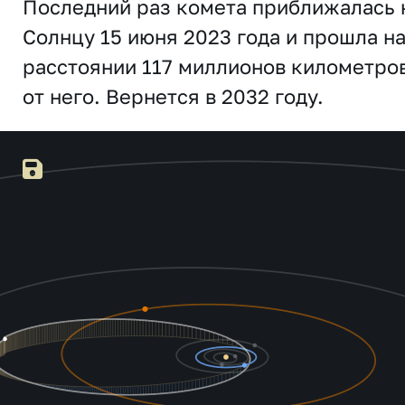
Последний раз комета приближалась 
Солнцу 15 июня 2023 года и прошла н
расстоянии 117 миллионов километро
от него. Вернется в 2032 году.