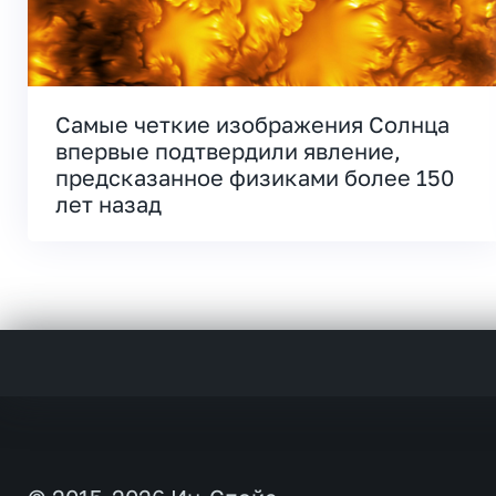
Самые четкие изображения Солнца
впервые подтвердили явление,
предсказанное физиками более 150
лет назад