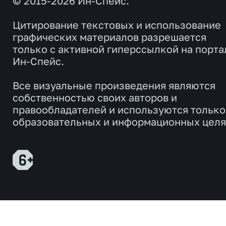
© 2015-2026 Ин-Спейс.
Цитирование текстовых и использование
графических материалов разрешается
только с активной гиперссылкой на порта
Ин-Спейс.
Все визуальные произведения являются
собственностью своих авторов и
правообладателей и используются только
образовательных и информационных целя