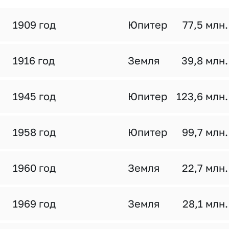
1909 год
Юпитер
77,5 млн.
1916 год
Земля
39,8 млн.
1945 год
Юпитер
123,6 млн.
1958 год
Юпитер
99,7 млн.
1960 год
Земля
22,7 млн.
1969 год
Земля
28,1 млн.