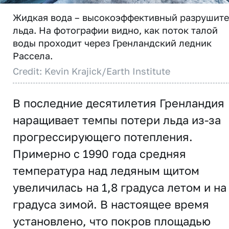
Жидкая вода – высокоэффективный разрушите
льда. На фотографии видно, как поток талой
воды проходит через Гренландский ледник
Рассела.
Credit: Kevin Krajick/Earth Institute
В последние десятилетия Гренландия
наращивает темпы потери льда из-за
прогрессирующего потепления.
Примерно с 1990 года средняя
температура над ледяным щитом
увеличилась на 1,8 градуса летом и на
градуса зимой. В настоящее время
установлено, что покров площадью