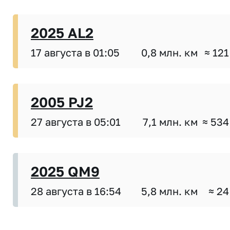
2025 AL2
17 августа в 01:05
0,8 млн. км
≈ 121
2005 PJ2
27 августа в 05:01
7,1 млн. км
≈ 534
2025 QM9
28 августа в 16:54
5,8 млн. км
≈ 24