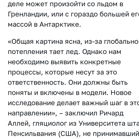
деле может произойти со льдом в
Гренландии, или с гораздо большей ег
массой в Антарктике.
«Общая картина ясна, из-за глобально
потепления тает лед. Однако нам
необходимо выявить конкретные
процессы, которые несут за это
ответственность. Они должны быть
поняты и включены в модели. Новое
исследование делает важный шаг в эт
направлении», – заключил Ричард
Аллей, гляциолог из Университета шт
Пенсильвания (США), не принимавши