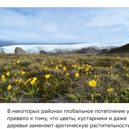
В некоторых районах глобальное потепление 
привело к тому, что цветы, кустарники и даже
деревья заменяют арктическую растительность