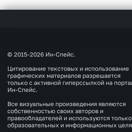
© 2015-2026 Ин-Спейс.
Цитирование текстовых и использование
графических материалов разрешается
только с активной гиперссылкой на порта
Ин-Спейс.
Все визуальные произведения являются
собственностью своих авторов и
правообладателей и используются только
образовательных и информационных целя