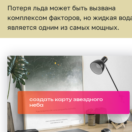
Потеря льда может быть вызвана
комплексом факторов, но жидкая вод
является одним из самых мощных.
создать карту звездного
неба