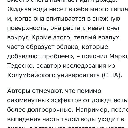
Жидкая вода несет в себе много тепла
и, когда она впитывается в снежную
поверхность, она растапливает снег
вокруг. Кроме этого, теплый воздух
часто образует облака, которые
добавляют проблем», – пояснил Марк
Тедеско, соавтор исследования из
Колумбийского университета (США).
Авторы отмечают, что помимо
сиюминутных эффектов от дождя есть
более долгосрочные. Например, посл
выпадения часть талой воды уходит в