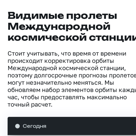
Видимые пролеты
Международной
космической станци
Стоит учитывать, что время от времени
происходит корректировка орбиты
Международной космической станции,
поэтому долгосрочные прогнозы пролето
могут незначительно меняться. Мы
обновляем набор элементов орбиты кажд
час, чтобы предоставлять максимально
точный расчет.
Сегодня