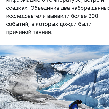
осадках. Объединив два набора данны
исследователи выявили более 300
событий, в которых дожди были
причиной таяния.