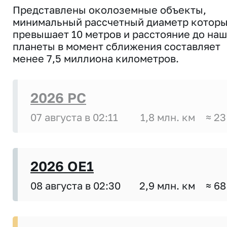
Представлены околоземные объекты,
минимальный рассчетный диаметр котор
превышает 10 метров и расстояние до на
планеты в момент сближения составляет
менее 7,5 миллиона километров.
2026 PC
07 августа в 02:11
1,8 млн. км
≈ 23
2026 OE1
08 августа в 02:30
2,9 млн. км
≈ 68