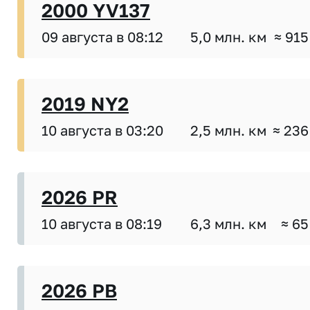
2000 YV137
09 августа в 08:12
5,0 млн. км
≈ 915
2019 NY2
10 августа в 03:20
2,5 млн. км
≈ 236
2026 PR
10 августа в 08:19
6,3 млн. км
≈ 65
2026 PB