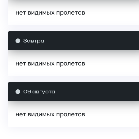
нет видимых пролетов
Завтра
нет видимых пролетов
09 августа
нет видимых пролетов