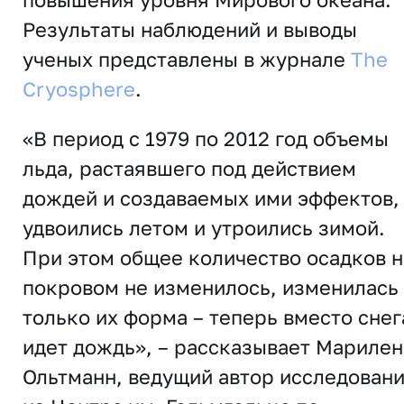
Результаты наблюдений и выводы
ученых представлены в журнале
The
Cryosphere
.
«В период с 1979 по 2012 год объемы
льда, растаявшего под действием
дождей и создаваемых ими эффектов,
удвоились летом и утроились зимой.
При этом общее количество осадков н
покровом не изменилось, изменилась
только их форма – теперь вместо снег
идет дождь», – рассказывает Марилен
Ольтманн, ведущий автор исследован