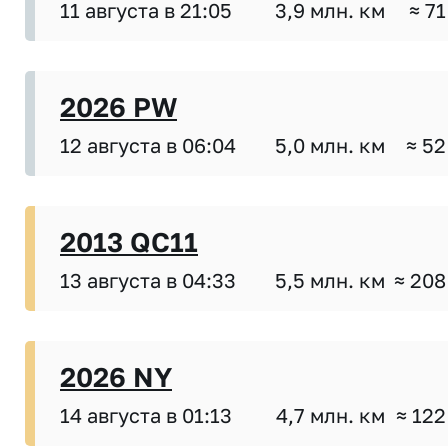
11 августа в 21:05
3,9 млн. км
≈ 71
2026 PW
12 августа в 06:04
5,0 млн. км
≈ 52
2013 QC11
13 августа в 04:33
5,5 млн. км
≈ 208
2026 NY
14 августа в 01:13
4,7 млн. км
≈ 122