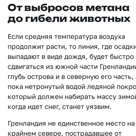
От выбросов метана
до гибели животных
Если средняя температура воздуха
продолжит расти, то линия, где осадк
выпадают в виде дождя, будет быстро
сдвигаться из южной части Гренланди
глубь острова и в северную его часть, 
пока нетронутый водой ледяной покро
который должен набирать массу зимо
когда идет снег, станет уязвим.
Гренландия не единственное место на
крайнем севере, пострадавшее от