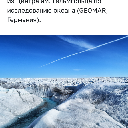
из Центра им. Гельмгольца по
исследованию океана (GEOMAR,
Германия).