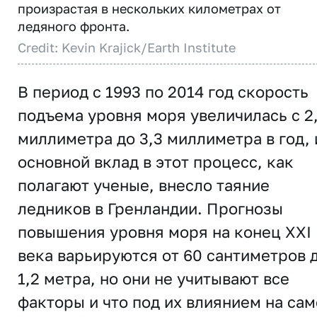
произрастая в нескольких километрах от
ледяного фронта.
Credit: Kevin Krajick/Earth Institute
В период с 1993 по 2014 год скорость
подъема уровня моря увеличилась с 2
миллиметра до 3,3 миллиметра в год, 
основной вклад в этот процесс, как
полагают ученые, внесло таяние
ледников в Гренландии. Прогнозы
повышения уровня моря на конец XXI
века варьируются от 60 сантиметров 
1,2 метра, но они не учитывают все
факторы и что под их влиянием на са