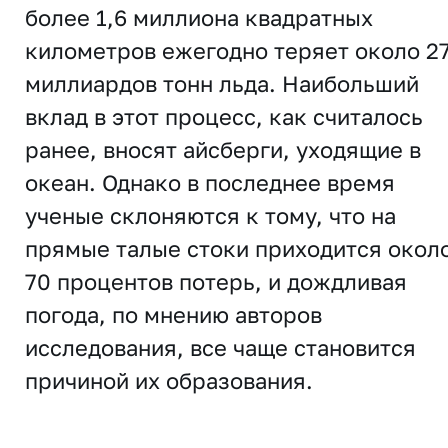
более 1,6 миллиона квадратных
километров ежегодно теряет около 2
миллиардов тонн льда. Наибольший
вклад в этот процесс, как считалось
ранее, вносят айсберги, уходящие в
океан. Однако в последнее время
ученые склоняются к тому, что на
прямые талые стоки приходится окол
70 процентов потерь, и дождливая
погода, по мнению авторов
исследования, все чаще становится
причиной их образования.