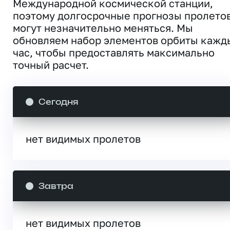
Международной космической станции,
поэтому долгосрочные прогнозы пролето
могут незначительно меняться. Мы
обновляем набор элементов орбиты кажд
час, чтобы предоставлять максимально
точный расчет.
Сегодня
нет видимых пролетов
Завтра
нет видимых пролетов