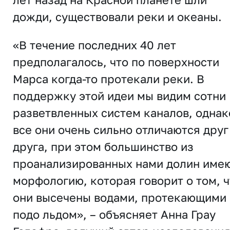
дожди, существовали реки и океаны.
«В течение последних 40 лет
предполагалось, что по поверхности
Марса когда-то протекали реки. В
поддержку этой идеи мы видим сотни
разветвленных систем каналов, однак
все они очень сильно отличаются друг
друга, при этом большинство из
проанализированных нами долин име
морфологию, которая говорит о том, ч
они высечены водами, протекающими
подо льдом», – объясняет Анна Грау