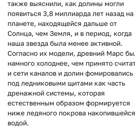
также выяснили, как долины могли
появиться 3,8 миллиарда лет назад на
планете, находящейся дальше от
Солнца, чем Земля, и в период, когда
наша звезда была менее активной.
Согласно их модели, древний Марс бы
намного холоднее, чем принято считат
и сети каналов и долин фомировались
под ледниковыми щитами как часть
дренажной системы, которая
естественным образом формируется
ниже ледяного покрова накопившейс
водой.