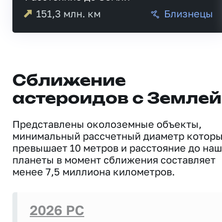
151,3
млн. км
Близнецы
Сближение
астероидов с Землей
Представлены околоземные объекты,
минимальный рассчетный диаметр котор
превышает 10 метров и расстояние до на
планеты в момент сближения составляет
менее 7,5 миллиона километров.
2026 PC