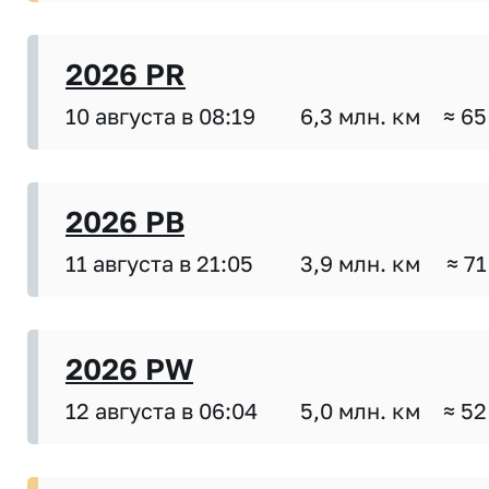
2026 PR
10 августа в 08:19
6,3 млн. км
≈ 65
2026 PB
11 августа в 21:05
3,9 млн. км
≈ 71
2026 PW
12 августа в 06:04
5,0 млн. км
≈ 52