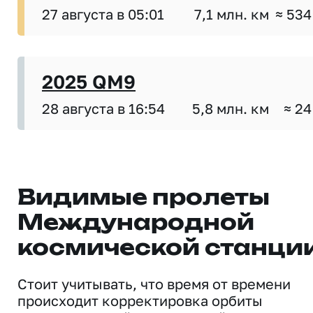
27 августа в 05:01
7,1 млн. км
≈ 534
2025 QM9
28 августа в 16:54
5,8 млн. км
≈ 24
Видимые пролеты
Международной
космической станци
Стоит учитывать, что время от времени
происходит корректировка орбиты