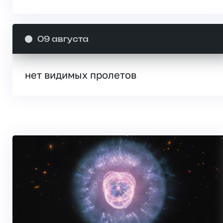
09 августа
нет видимых пролетов