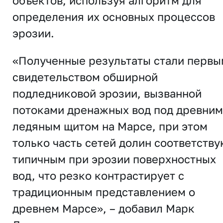
объектов, используя алгоритм для
определения их основных процессов
эрозии.
«Полученные результаты стали первы
свидетельством обширной
подледниковой эрозии, вызванной
потоками дренажных вод под древним
ледяным щитом на Марсе, при этом
только часть сетей долин соответству
типичным при эрозии поверхностных
вод, что резко контрастирует с
традиционным представлением о
древнем Марсе», – добавил Марк