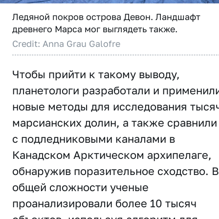
Ледяной покров острова Девон. Ландшафт
древнего Марса мог выглядеть также.
Credit: Anna Grau Galofre
Чтобы прийти к такому выводу,
планетологи разработали и применил
новые методы для исследования тыся
марсианских долин, а также сравнили
с подледниковыми каналами в
Канадском Арктическом архипелаге,
обнаружив поразительное сходство. В
общей сложности ученые
проанализировали более 10 тысяч