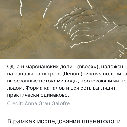
Одна и марсианских долин (вверху), наложенн
на каналы на острове Девон (нижняя половина
вырезанные потоками воды, протекающими п
льдом. Форма каналов и вся сеть выглядят
практически одинаково.
Credit: Anna Grau Galofre
В рамках исследования планетологи