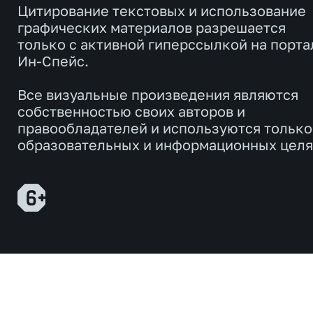
Цитирование текстовых и использование
графических материалов разрешается
только с активной гиперссылкой на порта
Ин-Спейс.
Все визуальные произведения являются
собственностью своих авторов и
правообладателей и используются только
образовательных и информационных целя