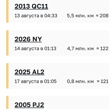
2013 QC11
13 августа в 04:33
5,5 млн. км
≈ 208
2026 NY
14 августа в 01:13
4,7 млн. км
≈ 122
2025 AL2
17 августа в 01:05
0,8 млн. км
≈ 121
2005 PJ2