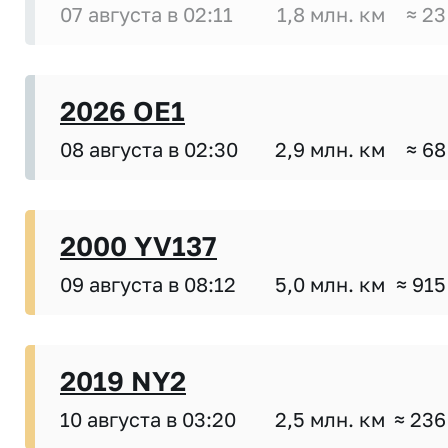
07 августа в 02:11
1,8 млн. км
≈ 23
2026 OE1
08 августа в 02:30
2,9 млн. км
≈ 68
2000 YV137
09 августа в 08:12
5,0 млн. км
≈ 915
2019 NY2
10 августа в 03:20
2,5 млн. км
≈ 236