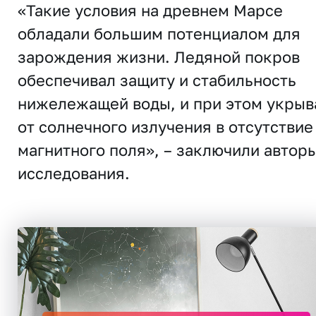
«Такие условия на древнем Марсе
обладали большим потенциалом для
зарождения жизни. Ледяной покров
обеспечивал защиту и стабильность
нижележащей воды, и при этом укрыв
от солнечного излучения в отсутствие
магнитного поля», – заключили автор
исследования.