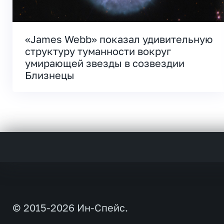
«James Webb» показал удивительную
структуру туманности вокруг
умирающей звезды в созвездии
Близнецы
© 2015-2026 Ин-Спейс.