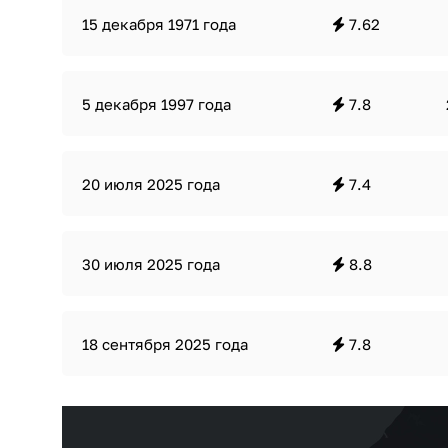
15 декабря 1971 года
7.62
5 декабря 1997 года
7.8
20 июля 2025 года
7.4
30 июля 2025 года
8.8
18 сентября 2025 года
7.8