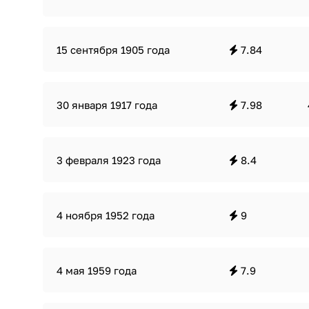
15 сентября 1905 года
7.84
30 января 1917 года
7.98
3 февраля 1923 года
8.4
4 ноября 1952 года
9
4 мая 1959 года
7.9