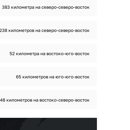
383 километра на северо-северо-восток
238 километров на северо-северо-восток
52 километра на востоко-юго-восток
65 километров на юго-юго-восток
48 километров на востоко-северо-восток