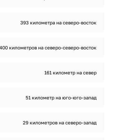
393 километра на северо-восток
400 километров на северо-северо-восток
161 километр на север
51 километр на юго-юго-запад
29 километров на северо-запад