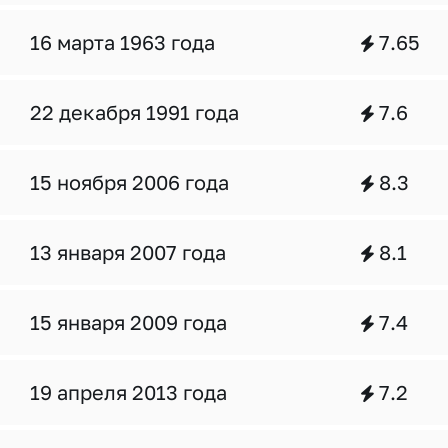
16 марта 1963 года
7.65
22 декабря 1991 года
7.6
15 ноября 2006 года
8.3
13 января 2007 года
8.1
15 января 2009 года
7.4
19 апреля 2013 года
7.2