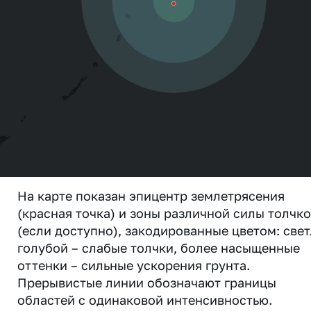
На карте показан эпицентр землетрясения
(красная точка) и зоны различной силы толчк
(если доступно), закодированные цветом: свет
голубой – слабые толчки, более насыщенные
оттенки – сильные ускорения грунта.
Прерывистые линии обозначают границы
областей с одинаковой интенсивностью.