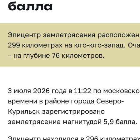
балла
Эпицентр землетрясения расположен
299 километрах на юго-юго-запад. Оча
– на глубине 76 километров.
3 июля 2026 года в 11:22 по московск
времени в районе города Северо-
Курильск зарегистрировано
землетрясение магнитудой 5,9 балла.
Эпицентр находился в 296 километрах