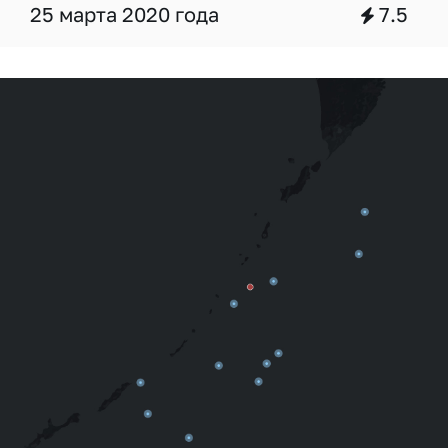
25 марта 2020 года
7.5