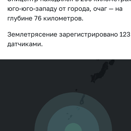
юго-юго-западу от города, очаг — на
глубине 76 километров.
Землетрясение зарегистрировано 123
датчиками.