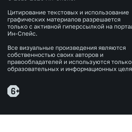
Цитирование текстовых и использование
графических материалов разрешается
только с активной гиперссылкой на порта
Ин-Спейс.
Все визуальные произведения являются
собственностью своих авторов и
правообладателей и используются только
образовательных и информационных целя