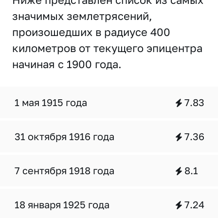
значимых землетрясений,
произошедших в радиусе 400
километров от текущего эпицентра
начиная с 1900 года.
1 мая 1915 года
7.83
31 октября 1916 года
7.36
7 сентября 1918 года
8.1
18 января 1925 года
7.24