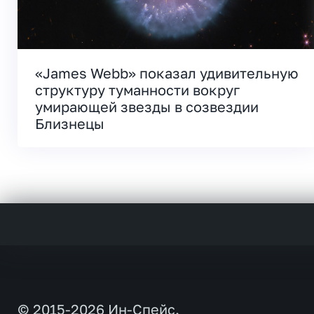
«James Webb» показал удивительную
структуру туманности вокруг
умирающей звезды в созвездии
Близнецы
© 2015-2026 Ин-Спейс.