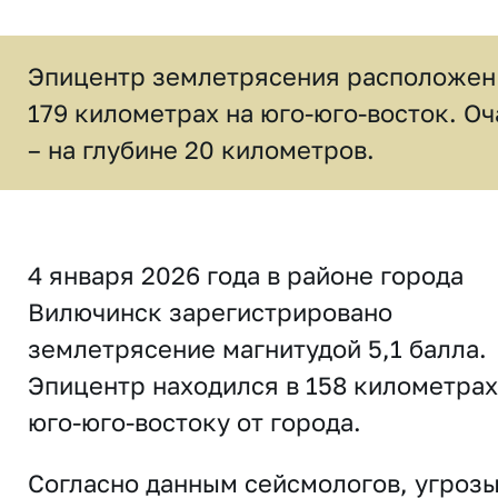
Эпицентр землетрясения расположен
179 километрах на юго-юго-восток. Оч
– на глубине 20 километров.
4 января 2026 года в районе города
Вилючинск зарегистрировано
землетрясение магнитудой 5,1 балла.
Эпицентр находился в 158 километрах
юго-юго-востоку от города.
Согласно данным сейсмологов, угроз