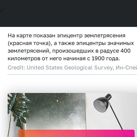
На карте показан эпицентр землетрясения
(красная точка), а также эпицентры значимых
землетрясений, произошедших в радусе 400
километров от него начиная с 1900 года.
Credit: United States Geological Survey, Ин-Спе