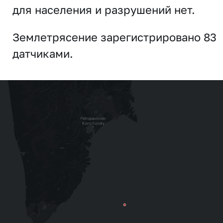
для населения и разрушений нет.
Землетрясение зарегистрировано 83
датчиками.