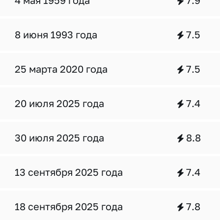
4 мая 1959 года
7.9
8 июня 1993 года
7.5
25 марта 2020 года
7.5
20 июля 2025 года
7.4
30 июля 2025 года
8.8
13 сентября 2025 года
7.4
18 сентября 2025 года
7.8