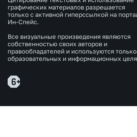
графических материалов разрешается
только с активной гиперссылкой на порта
Ин-Спейс.
Все визуальные произведения являются
собственностью своих авторов и
правообладателей и используются только
образовательных и информационных целя