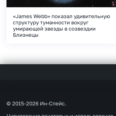
«James Webb» показал удивительную
структуру туманности вокруг
умирающей звезды в созвездии
Близнецы
© 2015-2026 Ин-Спейс.
Цитирование текстовых и использование