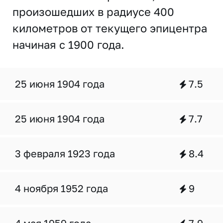
произошедших в радиусе 400
километров от текущего эпицентра
начиная с 1900 года.
25 июня 1904 года
7.5
25 июня 1904 года
7.7
3 февраля 1923 года
8.4
4 ноября 1952 года
9