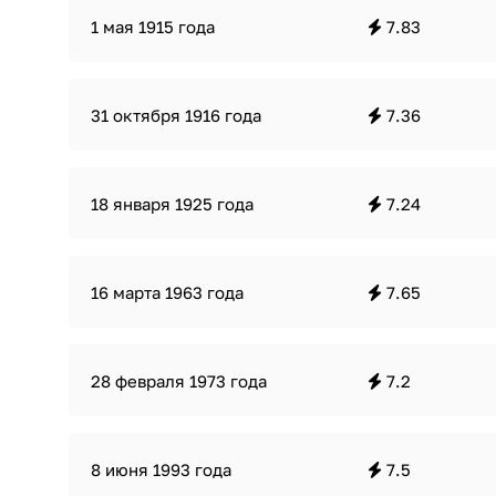
1 мая 1915 года
7.83
31 октября 1916 года
7.36
18 января 1925 года
7.24
16 марта 1963 года
7.65
28 февраля 1973 года
7.2
8 июня 1993 года
7.5