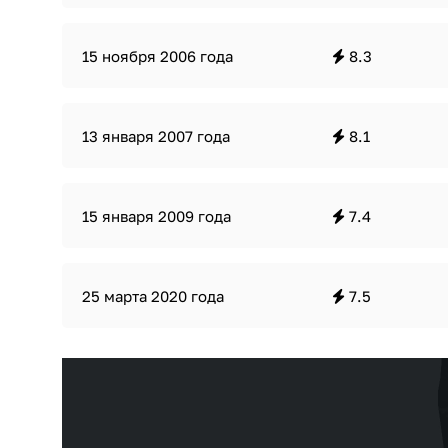
15 ноября 2006 года
8.3
13 января 2007 года
8.1
15 января 2009 года
7.4
25 марта 2020 года
7.5