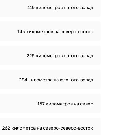
119 километров на юго-запад
145 километров на северо-восток
225 километров на юго-запад
294 километра на юго-юго-запад
157 километров на север
262 километра на северо-северо-восток