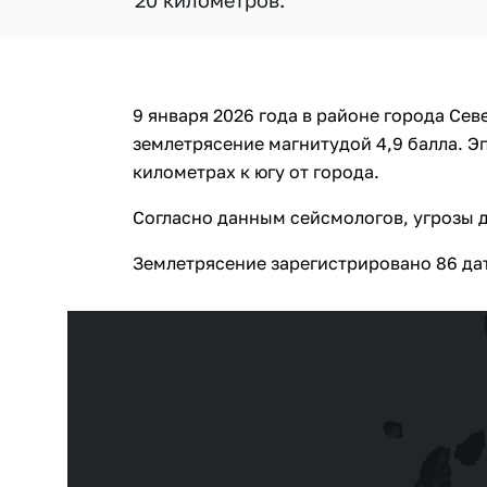
20 километров.
9 января 2026 года в районе города Се
землетрясение магнитудой 4,9 балла. Э
километрах к югу от города.
Согласно данным сейсмологов, угрозы д
Землетрясение зарегистрировано 86 да