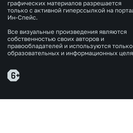
графических материалов разрешается
только с активной гиперссылкой на порта
Ин-Спейс.
Все визуальные произведения являются
собственностью своих авторов и
правообладателей и используются только
образовательных и информационных целя