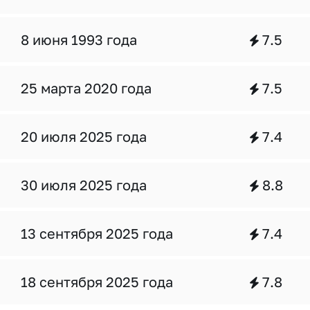
8 июня 1993 года
7.5
25 марта 2020 года
7.5
20 июля 2025 года
7.4
30 июля 2025 года
8.8
13 сентября 2025 года
7.4
18 сентября 2025 года
7.8