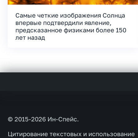
Самые четкие изображения Солнца
впервые подтвердили явление,
предсказанное физиками более 150
лет назад
© 2015-2026 Ин-Спейс.
Цитирование текстовых и использование