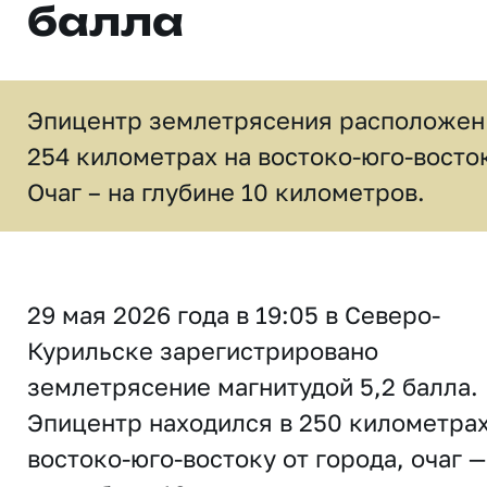
балла
Эпицентр землетрясения расположен
254 километрах на востоко-юго-восто
Очаг – на глубине 10 километров.
29 мая 2026 года в 19:05 в Северо-
Курильске зарегистрировано
землетрясение магнитудой 5,2 балла.
Эпицентр находился в 250 километрах
востоко-юго-востоку от города, очаг —