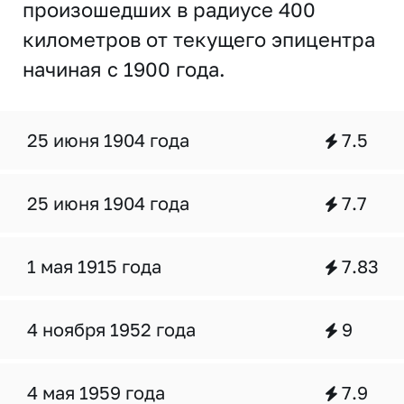
произошедших в радиусе 400
километров от текущего эпицентра
начиная с 1900 года.
25 июня 1904 года
7.5
25 июня 1904 года
7.7
1 мая 1915 года
7.83
4 ноября 1952 года
9
4 мая 1959 года
7.9