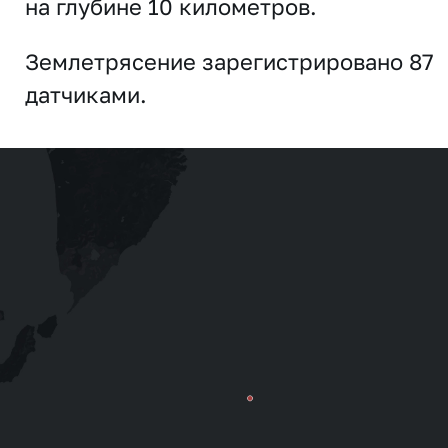
на глубине 10 километров.
Землетрясение зарегистрировано 87
датчиками.