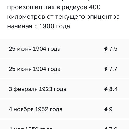
произошедших в радиусе 400
километров от текущего эпицентра
начиная с 1900 года.
25 июня 1904 года
7.5
25 июня 1904 года
7.7
3 февраля 1923 года
8.4
4 ноября 1952 года
9