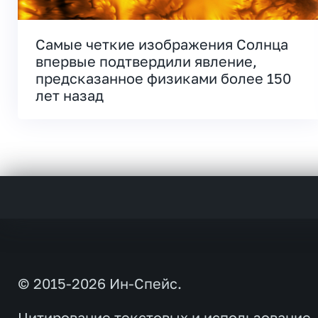
Самые четкие изображения Солнца
впервые подтвердили явление,
предсказанное физиками более 150
лет назад
© 2015-2026 Ин-Спейс.
Цитирование текстовых и использование