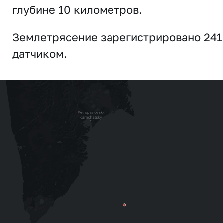
глубине 10 километров.
Землетрясение зарегистрировано 241
датчиком.