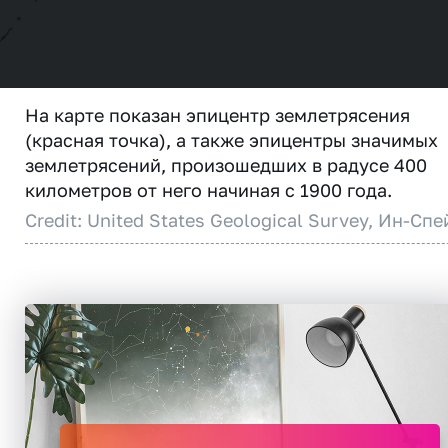
На карте показан эпицентр землетрясения
(красная точка), а также эпицентры значимых
землетрясений, произошедших в радусе 400
километров от него начиная с 1900 года.
Credit: United States Geological Survey, Ин-Спе