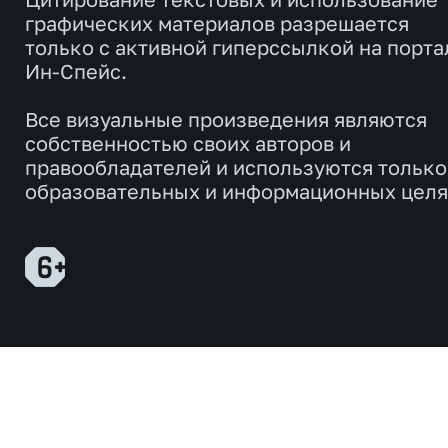
графических материалов разрешается
только с активной гиперссылкой на порта
Ин-Спейс.
Все визуальные произведения являются
собственностью своих авторов и
правообладателей и используются только
образовательных и информационных целя