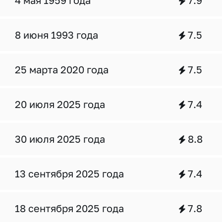
4 мая 1959 года
7.9
8 июня 1993 года
7.5
25 марта 2020 года
7.5
20 июля 2025 года
7.4
30 июля 2025 года
8.8
13 сентября 2025 года
7.4
18 сентября 2025 года
7.8