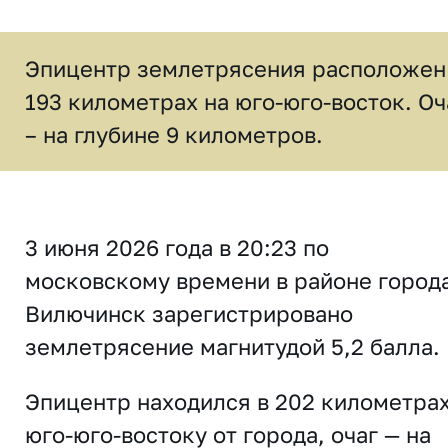
Эпицентр землетрясения расположен
193 километрах на юго-юго-восток. Оч
– на глубине 9 километров.
3 июня 2026 года в 20:23 по
московскому времени в районе город
Вилючинск зарегистрировано
землетрясение магнитудой 5,2 балла.
Эпицентр находился в 202 километрах
юго-юго-востоку от города, очаг — на