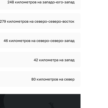
248 километров на западо-юго-запад
279 километров на северо-северо-восток
46 километров на северо-северо-запад
42 километра на запад
80 километров на север