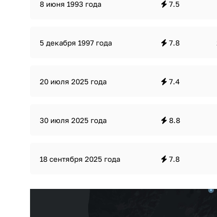
8 июня 1993 года
7.5
5 декабря 1997 года
7.8
20 июля 2025 года
7.4
30 июля 2025 года
8.8
18 сентября 2025 года
7.8