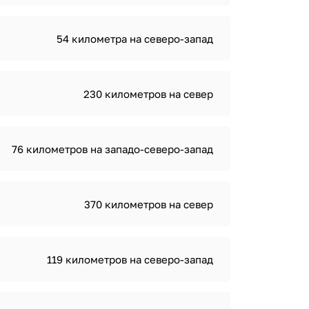
54 километра на северо-запад
230 километров на север
76 километров на западо-северо-запад
370 километров на север
119 километров на северо-запад