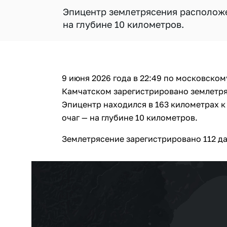
Эпицентр землетрясения расположен
на глубине 10 километров.
9 июня 2026 года в 22:49 по московско
Камчатском зарегистрировано землетря
Эпицентр находился в 163 километрах к
очаг — на глубине 10 километров.
Землетрясение зарегистрировано 112 д