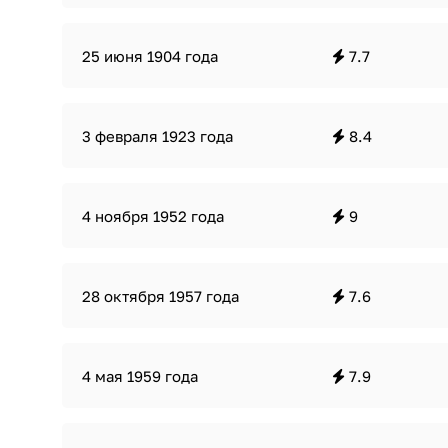
25 июня 1904 года
7.7
3 февраля 1923 года
8.4
4 ноября 1952 года
9
28 октября 1957 года
7.6
4 мая 1959 года
7.9