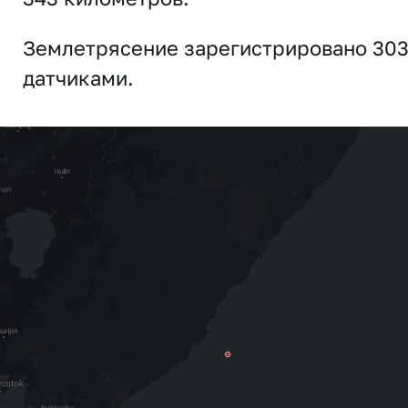
Землетрясение зарегистрировано 30
датчиками.