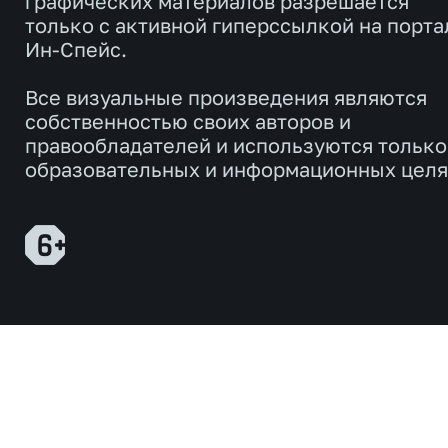
графических материалов разрешается
только с активной гиперссылкой на порта
Ин-Спейс.
Все визуальные произведения являются
собственностью своих авторов и
правообладателей и используются только
образовательных и информационных целя