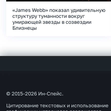
«James Webb» показал удивительную
структуру туманности вокруг
умирающей звезды в созвездии
Близнецы
© 2015-2026 Ин-Спейс.
Цитирование текстовых и использование