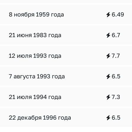
8 ноября 1959 года
6.49
21 июня 1983 года
6.7
12 июля 1993 года
7.7
7 августа 1993 года
6.5
21 июля 1994 года
7.3
22 декабря 1996 года
6.5