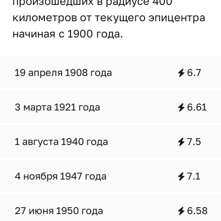
произошедших в радиусе 400
километров от текущего эпицентра
начиная с 1900 года.
19 апреля 1908 года
6.7
3 марта 1921 года
6.61
1 августа 1940 года
7.5
4 ноября 1947 года
7.1
27 июня 1950 года
6.58