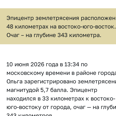
Эпицентр землетрясения расположен
48 километрах на востоко-юго-восток.
Очаг – на глубине 343 километра.
10 июня 2026 года в 13:34 по
московскому времени в районе город
Ольга зарегистрировано землетрясен
магнитудой 5,7 балла. Эпицентр
находился в 33 километрах к востоко-
юго-востоку от города, очаг — на глуб
343 километров.