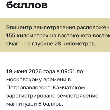
баллов
Эпицентр землетрясения расположен
155 километрах на востоко-юго-восток
Очаг – на глубине 28 километров.
19 июня 2026 года в 09:51 по
московскому времени в
Петропавловске-Камчатском
зарегистрировано землетрясение
магнитудой 6 баллов.