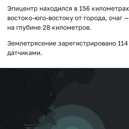
Эпицентр находился в 156 километрах
востоко-юго-востоку от города, очаг —
на глубине 28 километров.
Землетрясение зарегистрировано 114
датчиками.