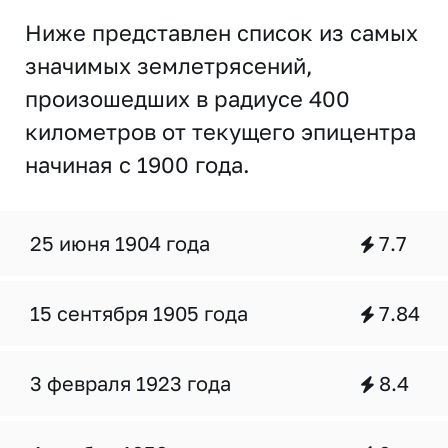
Ниже представлен список из самых
значимых землетрясений,
произошедших в радиусе 400
километров от текущего эпицентра
начиная с 1900 года.
25 июня 1904 года
7.7
15 сентября 1905 года
7.84
3 февраля 1923 года
8.4