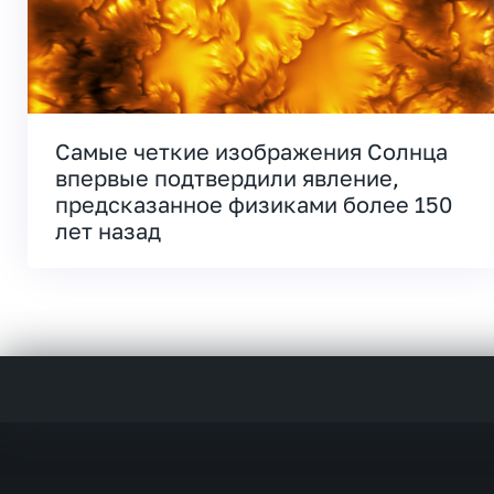
Самые четкие изображения Солнца
впервые подтвердили явление,
предсказанное физиками более 150
лет назад