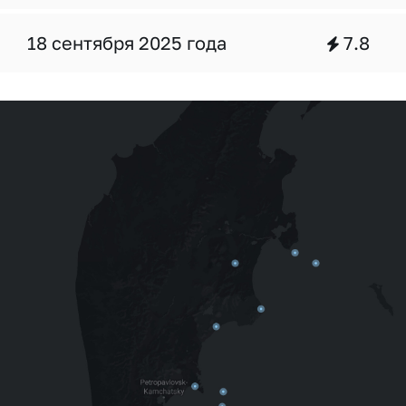
18 сентября 2025 года
7.8