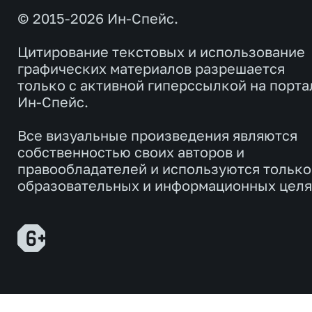
© 2015-2026 Ин-Спейс.
Цитирование текстовых и использование
графических материалов разрешается
только с активной гиперссылкой на порта
Ин-Спейс.
Все визуальные произведения являются
собственностью своих авторов и
правообладателей и используются только
образовательных и информационных целя