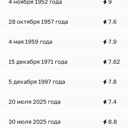
4 ноября 1952 года
9
28 октября 1957 года
7.6
4 мая 1959 года
7.9
15 декабря 1971 года
7.62
5 декабря 1997 года
7.8
20 июля 2025 года
7.4
30 июля 2025 года
8.8