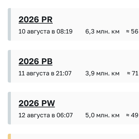
2026 PR
10 августа в 08:19
6,3 млн. км
≈ 56
2026 PB
11 августа в 21:07
3,9 млн. км
≈ 71
2026 PW
12 августа в 06:07
5,0 млн. км
≈ 49