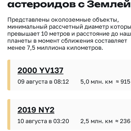
астероидов с Землей
Представлены околоземные объекты,
минимальный рассчетный диаметр котор
превышает 10 метров и расстояние до на
планеты в момент сближения составляет
менее 7,5 миллиона километров.
2000 YV137
09 августа в 08:12
5,0 млн. км
≈ 915
2019 NY2
10 августа в 03:20
2,5 млн. км
≈ 236