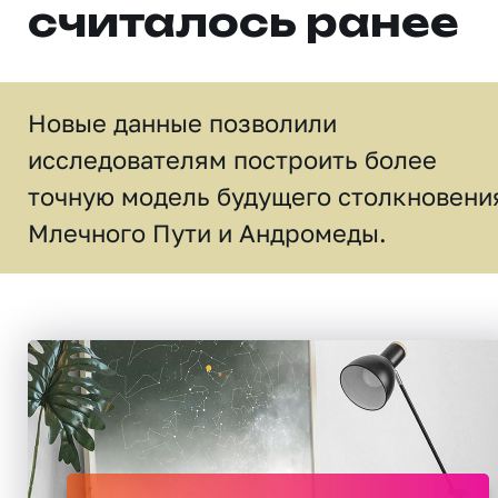
считалось ранее
Новые данные позволили
исследователям построить более
точную модель будущего столкновени
Млечного Пути и Андромеды.