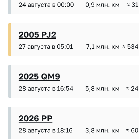
24 августа в 00:00
0,9 млн. км
≈ 31
2005 PJ2
27 августа в 05:01
7,1 млн. км
≈ 534
2025 QM9
28 августа в 16:54
5,8 млн. км
≈ 24
2026 PP
28 августа в 18:16
3,8 млн. км
≈ 60