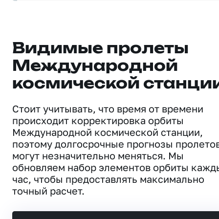
Видимые пролеты
Международной
космической станци
Стоит учитывать, что время от времени
происходит корректировка орбиты
Международной космической станции,
поэтому долгосрочные прогнозы пролето
могут незначительно меняться. Мы
обновляем набор элементов орбиты кажд
час, чтобы предоставлять максимально
точный расчет.