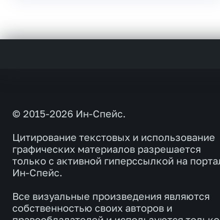
© 2015-2026 Ин-Спейс.
Цитирование текстовых и использование
графических материалов разрешается
только с активной гиперссылкой на порта
Ин-Спейс.
Все визуальные произведения являются
собственностью своих авторов и
правообладателей и используются только