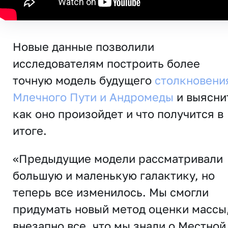
Новые данные позволили
исследователям построить более
точную модель будущего
столкновени
Млечного Пути и Андромеды
и выясни
как оно произойдет и что получится в
итоге.
«Предыдущие модели рассматривали
большую и маленькую галактику, но
теперь все изменилось. Мы смогли
придумать новый метод оценки массы,
внезапно все, что мы знали о Местной