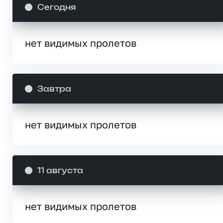
Сегодня
нет видимых пролетов
Завтра
нет видимых пролетов
11 августа
нет видимых пролетов