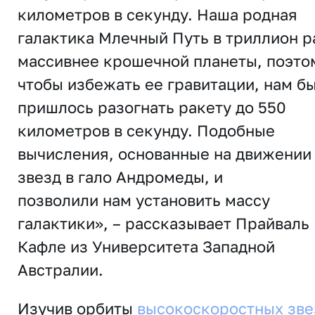
километров в секунду. Наша родная
галактика Млечный Путь в триллион р
массивнее крошечной планеты, поэто
чтобы избежать ее гравитации, нам б
пришлось разогнать ракету до 550
километров в секунду. Подобные
вычисления, основанные на движении
звезд в гало Андромеды, и
позволили нам установить массу
галактики», – рассказывает Прайваль
Кафле из Университета Западной
Австралии.
Изучив орбиты
высокоскоростных зве