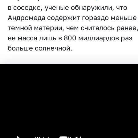
в соседке, ученые обнаружили, что
Андромеда содержит гораздо меньше
темной материи, чем считалось ранее,
ее масса лишь в 800 миллиардов раз
больше солнечной.