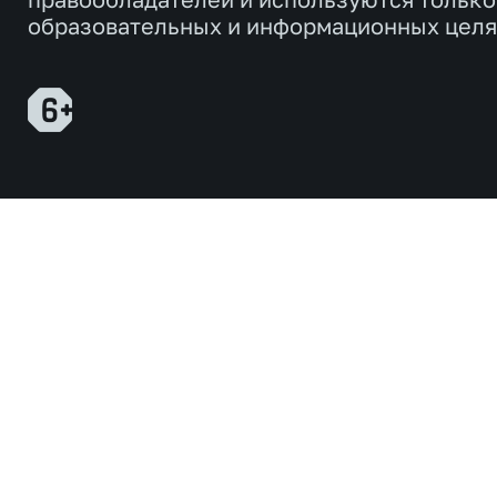
образовательных и информационных целя