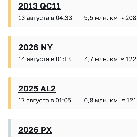
2013 QC11
13 августа в 04:33
5,5 млн. км
≈ 208
2026 NY
14 августа в 01:13
4,7 млн. км
≈ 122
2025 AL2
17 августа в 01:05
0,8 млн. км
≈ 121
2026 PX