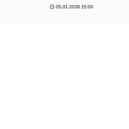
05.01.2026 15:00