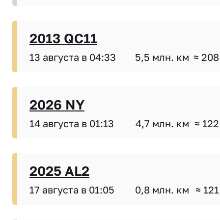
2013 QC11
13 августа в 04:33
5,5 млн. км
≈ 208
2026 NY
14 августа в 01:13
4,7 млн. км
≈ 122
2025 AL2
17 августа в 01:05
0,8 млн. км
≈ 121