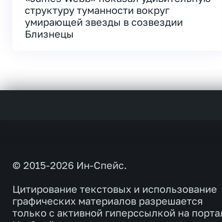
структуру туманности вокруг
умирающей звезды в созвездии
Близнецы
© 2015-2026 Ин-Спейс.
Цитирование текстовых и использование
графических материалов разрешается
только с активной гиперссылкой на порта