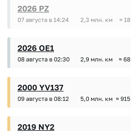
2026 PZ
07 августа в 14:24
2,3 млн. км
≈ 18
2026 OE1
08 августа в 02:30
2,9 млн. км
≈ 68
2000 YV137
09 августа в 08:12
5,0 млн. км
≈ 915
2019 NY2