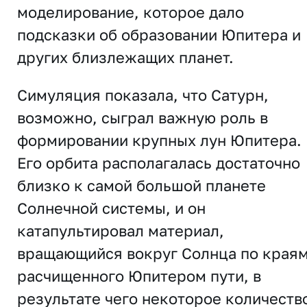
моделирование, которое дало
подсказки об образовании Юпитера и
других близлежащих планет.
Симуляция показала, что Сатурн,
возможно, сыграл важную роль в
формировании крупных лун Юпитера.
Его орбита располагалась достаточно
близко к самой большой планете
Солнечной системы, и он
катапультировал материал,
вращающийся вокруг Солнца по края
расчищенного Юпитером пути, в
результате чего некоторое количеств