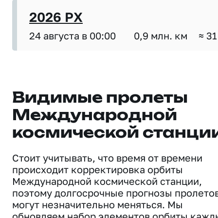
2026 PX
24 августа в 00:00
0,9 млн. км
≈ 31
Видимые пролеты
Международной
космической станци
Стоит учитывать, что время от времени
происходит корректировка орбиты
Международной космической станции,
поэтому долгосрочные прогнозы пролето
могут незначительно меняться. Мы
обновляем набор элементов орбиты кажд