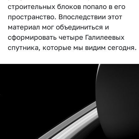
строительных блоков попало в его
пространство. Впоследствии этот
материал мог объединиться и
сформировать четыре Галилеевых
спутника, которые мы видим сегодня.