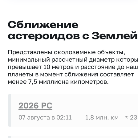
Сближение
астероидов с Землей
Представлены околоземные объекты,
минимальный рассчетный диаметр котор
превышает 10 метров и расстояние до на
планеты в момент сближения составляет
менее 7,5 миллиона километров.
2026 PC
07 августа в 02:11
1,8 млн. км
≈ 23