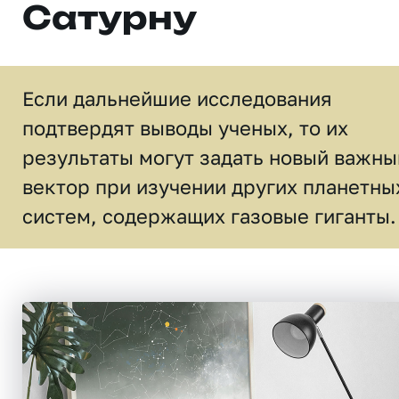
Сатурну
Если дальнейшие исследования
подтвердят выводы ученых, то их
результаты могут задать новый важны
вектор при изучении других планетны
систем, содержащих газовые гиганты.