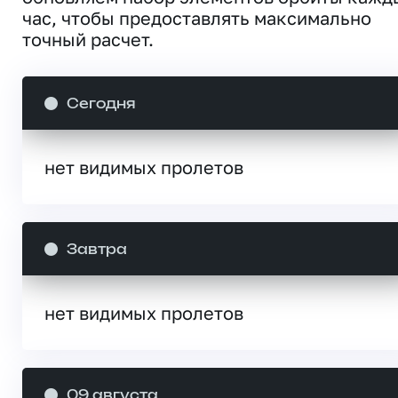
час, чтобы предоставлять максимально
точный расчет.
Сегодня
нет видимых пролетов
Завтра
нет видимых пролетов
09 августа