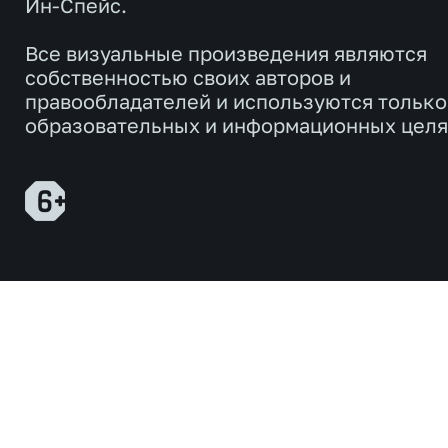
Ин-Спейс.
Все визуальные произведения являются
собственностью своих авторов и
правообладателей и используются только
образовательных и информационных целя