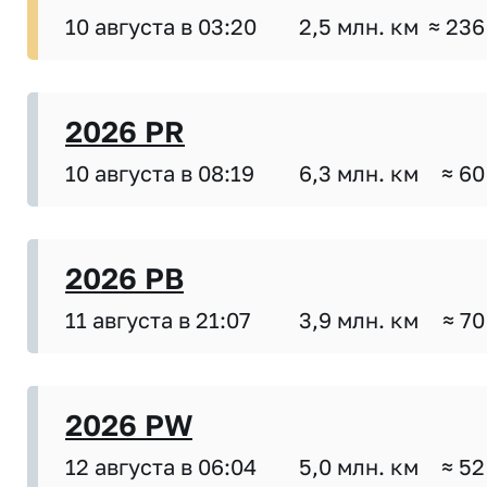
10 августа в 03:20
2,5 млн. км
≈ 236
2026 PR
10 августа в 08:19
6,3 млн. км
≈ 60
2026 PB
11 августа в 21:07
3,9 млн. км
≈ 70
2026 PW
12 августа в 06:04
5,0 млн. км
≈ 52