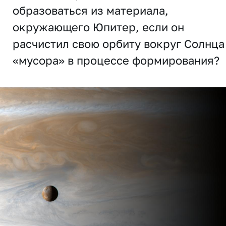
образоваться из материала,
окружающего Юпитер, если он
расчистил свою орбиту вокруг Солнца
«мусора» в процессе формирования?