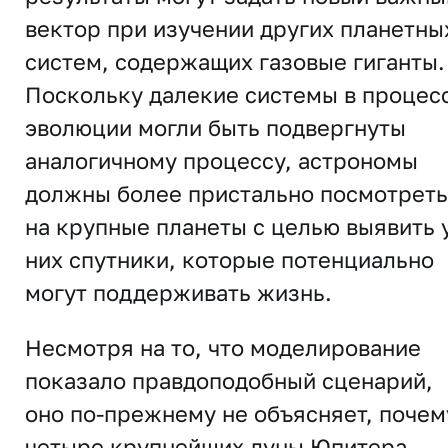
вектор при изучении других планетны
систем, содержащих газовые гиганты.
Поскольку далекие системы в процес
эволюции могли быть подвергнуты
аналогичному процессу, астрономы
должны более пристально посмотреть
на крупные планеты с целью выявить 
них спутники, которые потенциально
могут поддерживать жизнь.
Несмотря на то, что моделирование
показало правдоподобный сценарий,
оно по-прежнему не объясняет, почем
четыре крупнейших луны Юпитера