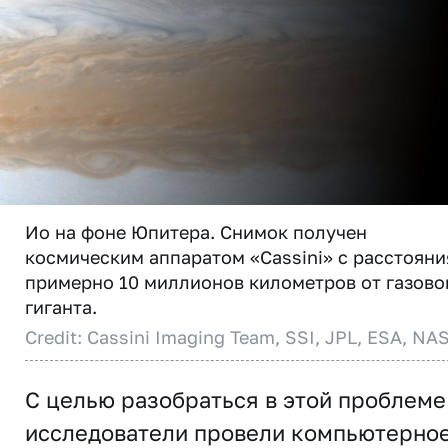
Ио на фоне Юпитера. Снимок получен
космическим аппаратом «Cassini» с расстояни
примерно 10 миллионов километров от газово
гиганта.
Credit: Cassini Imaging Team, SSI, JPL, ESA, NA
С целью разобраться в этой проблеме
исследователи провели компьютерно