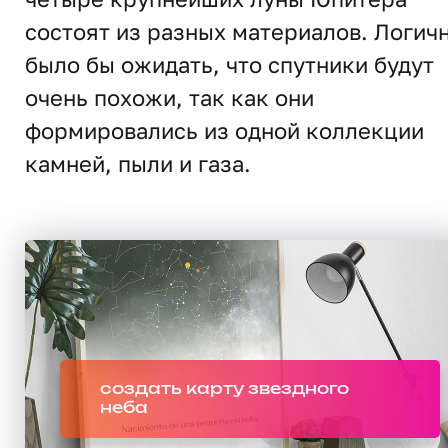
состоят из разных материалов. Логич
было бы ожидать, что спутники будут
очень похожи, так как они
формировались из одной коллекции
камней, пыли и газа.
создать карту звездного
неба