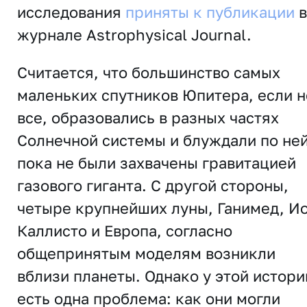
исследования
приняты к публикации
в
журнале
Astrophysical
Journal
.
Считается, что большинство самых
маленьких спутников Юпитера, если н
все, образовались в разных частях
Солнечной системы и блуждали по ней
пока не были захвачены гравитацией
газового гиганта. С другой стороны,
четыре крупнейших луны, Ганимед, Ио
Каллисто и Европа, согласно
общепринятым моделям возникли
вблизи планеты. Однако у этой истори
есть одна проблема: как они могли