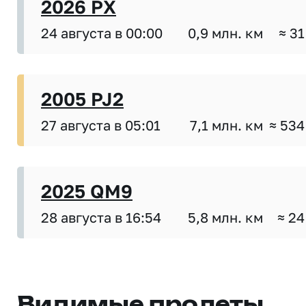
2026 PX
24 августа в 00:00
0,9 млн. км
≈ 31
2005 PJ2
27 августа в 05:01
7,1 млн. км
≈ 534
2025 QM9
28 августа в 16:54
5,8 млн. км
≈ 24
Видимые пролеты