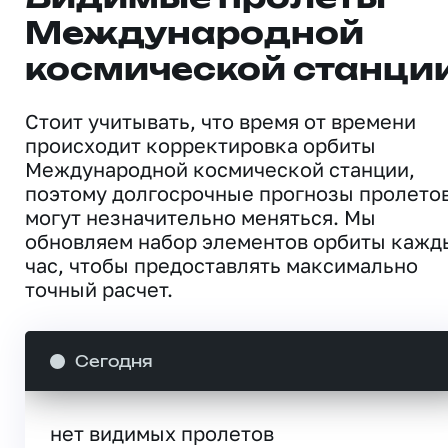
Международной
космической станци
Стоит учитывать, что время от времени
происходит корректировка орбиты
Международной космической станции,
поэтому долгосрочные прогнозы пролето
могут незначительно меняться. Мы
обновляем набор элементов орбиты кажд
час, чтобы предоставлять максимально
точный расчет.
Сегодня
нет видимых пролетов