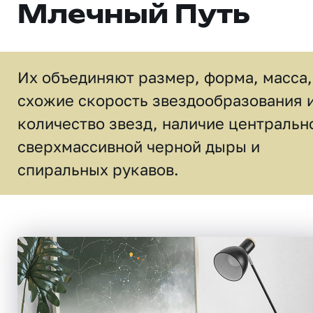
Млечный Путь
Их объединяют размер, форма, масса,
схожие скорость звездообразования 
количество звезд, наличие центральн
сверхмассивной черной дыры и
спиральных рукавов.