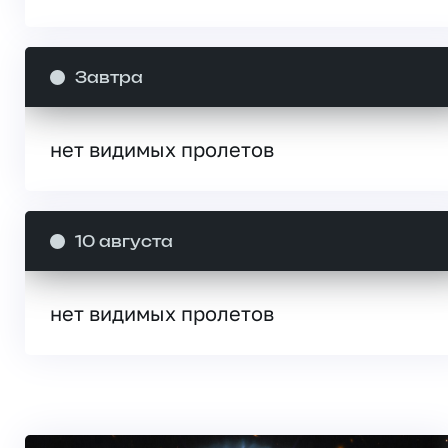
Завтра
нет видимых пролетов
10 августа
нет видимых пролетов