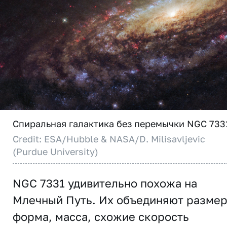
Спиральная галактика без перемычки NGC 733
Credit: ESA/Hubble & NASA/D. Milisavljevic
(Purdue University)
NGC 7331 удивительно похожа на
Млечный Путь. Их объединяют размер
форма, масса, схожие скорость