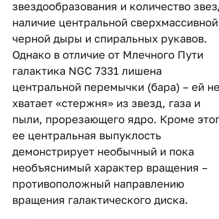
звездообразования и количество звез
наличие центральной сверхмассивной
черной дыры и спиральных рукавов.
Однако в отличие от Млечного Пути
галактика NGC 7331 лишена
центральной перемычки (бара) – ей н
хватает «стержня» из звезд, газа и
пыли, прорезающего ядро. Кроме это
ее центральная выпуклость
демонстрирует необычный и пока
необъяснимый характер вращения –
противоположный направлению
вращения галактического диска.