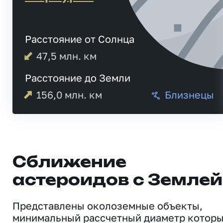
Расстояние от Солнца
47,5
млн. км
Расстояние до Земли
156,0
млн. км
Близнецы
Сближение
астероидов с Землей
Представлены околоземные объекты,
минимальный рассчетный диаметр котор