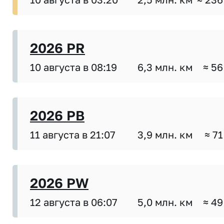
2026 PR
10 августа в 08:19
6,3 млн. км
≈ 56
2026 PB
11 августа в 21:07
3,9 млн. км
≈ 71
2026 PW
12 августа в 06:07
5,0 млн. км
≈ 49