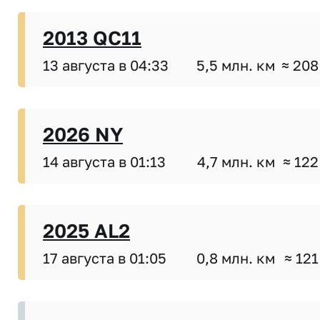
2013 QC11
13 августа в 04:33
5,5 млн. км
≈ 208
2026 NY
14 августа в 01:13
4,7 млн. км
≈ 122
2025 AL2
17 августа в 01:05
0,8 млн. км
≈ 121