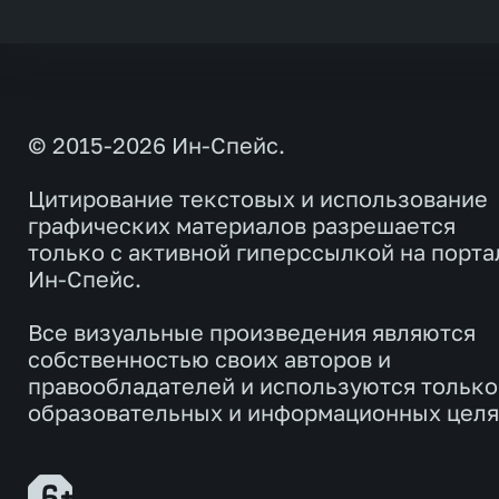
© 2015-2026 Ин-Спейс.
Цитирование текстовых и использование
графических материалов разрешается
только с активной гиперссылкой на порта
Ин-Спейс.
Все визуальные произведения являются
собственностью своих авторов и
правообладателей и используются только
образовательных и информационных целя