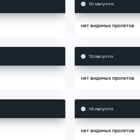
10 августа
нет видимых пролетов
12 августа
нет видимых пролетов
14 августа
нет видимых пролетов