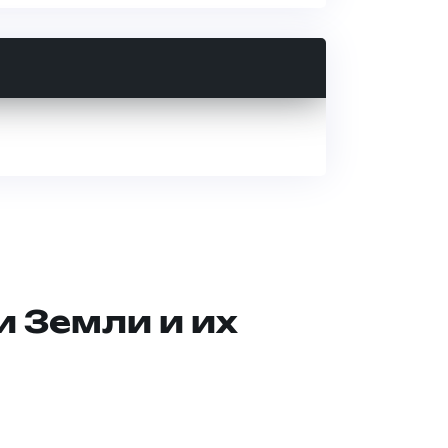
и Земли и их