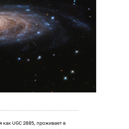
я как UGC 2885, проживает в