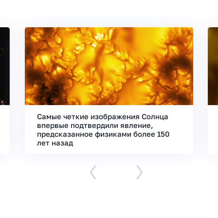
Самые четкие изображения Солнца
впервые подтвердили явление,
предсказанное физиками более 150
лет назад
‹
›