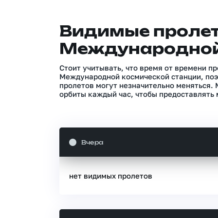
Видимые проле
Международной
Стоит учитывать, что время от времени п
Международной космической станции, поэ
пролетов могут незначительно меняться.
орбиты каждый час, чтобы предоставлять 
Вчера
нет видимых пролетов