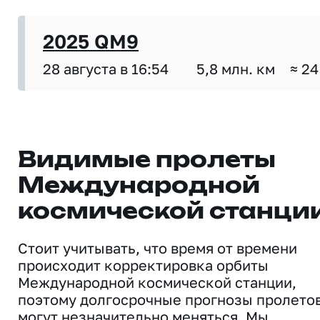
2025 QM9
28 августа в 16:54
5,8 млн. км
≈ 24
Видимые пролеты
Международной
космической станци
Стоит учитывать, что время от времени
происходит корректировка орбиты
Международной космической станции,
поэтому долгосрочные прогнозы пролето
могут незначительно меняться. Мы