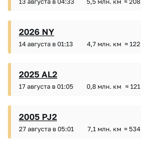
13 августа в 04:33
5,5 млн. км
≈ 208
2026 NY
14 августа в 01:13
4,7 млн. км
≈ 122
2025 AL2
17 августа в 01:05
0,8 млн. км
≈ 121
2005 PJ2
27 августа в 05:01
7,1 млн. км
≈ 534