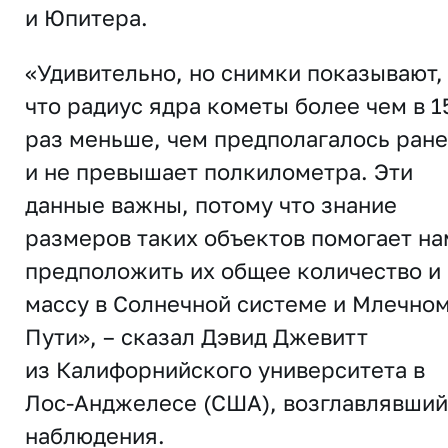
и Юпитера.
«Удивительно, но снимки показывают,
что радиус ядра кометы ​​более чем в 1
раз меньше, чем предполагалось ране
и не превышает полкилометра. Эти
данные важны, потому что знание
размеров таких объектов помогает на
предположить их общее количество и
массу в Солнечной системе и Млечно
Пути», – сказал Дэвид Джевитт
из Калифорнийского университета в
Лос-Анджелесе (США), возглавлявший
наблюдения.