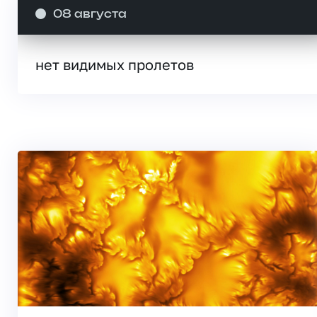
08 августа
нет видимых пролетов