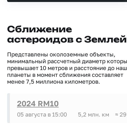
Сближение
астероидов с Землей
Представлены околоземные объекты,
минимальный рассчетный диаметр котор
превышает 10 метров и расстояние до на
планеты в момент сближения составляет
менее 7,5 миллиона километров.
2024 RM10
05 августа в 15:00
5,2 млн. км
≈ 29