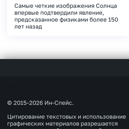
Самые четкие изображения Солнца
впервые подтвердили явление,
предсказанное физиками более 150
лет назад
© 2015-2026 Ин-Спейс.
Цитирование текстовых и использование
графических материалов разрешается