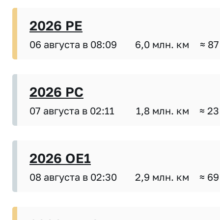
2026 PE
06 августа в 08:09
6,0 млн. км
≈ 87
2026 PC
07 августа в 02:11
1,8 млн. км
≈ 23
2026 OE1
08 августа в 02:30
2,9 млн. км
≈ 69