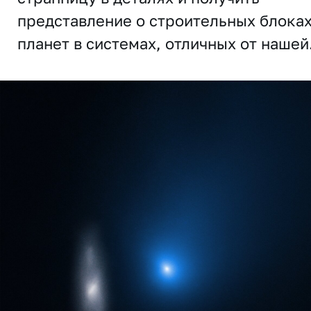
представление о строительных блока
планет в системах, отличных от нашей