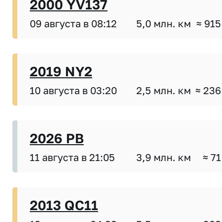
2000 YV137
09 августа в 08:12
5,0 млн. км
≈ 915
2019 NY2
10 августа в 03:20
2,5 млн. км
≈ 236
2026 PB
11 августа в 21:05
3,9 млн. км
≈ 71
2013 QC11