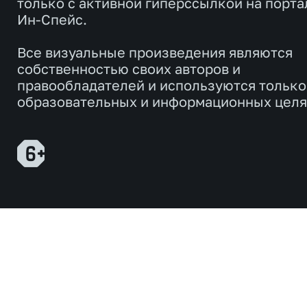
только с активной гиперссылкой на порта
Ин-Спейс.
Все визуальные произведения являются
собственностью своих авторов и
правообладателей и используются только
образовательных и информационных целя