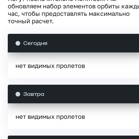
обновляем набор элементов орбиты кажд
час, чтобы предоставлять максимально
точный расчет.
Сегодня
нет видимых пролетов
Завтра
нет видимых пролетов