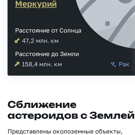
Меркурий
Расстояние от Солнца
47,2
млн. км
Расстояние до Земли
158,4
млн. км
Рак
Сближение
астероидов с Землей
Представлены околоземные объекты,