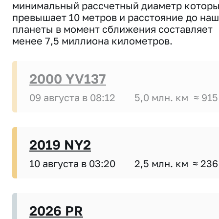
минимальный рассчетный диаметр котор
превышает 10 метров и расстояние до на
планеты в момент сближения составляет
менее 7,5 миллиона километров.
2000 YV137
09 августа в 08:12
5,0 млн. км
≈ 915
2019 NY2
10 августа в 03:20
2,5 млн. км
≈ 236
2026 PR