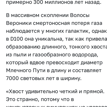
примерно 300 миллионов лет назад.
В массивном скоплении Волосы
Вероники смертоносная потеря газа
наблюдается у многих галактик, одна
в D100 она уникальна, так как привела
образованию длинного, тонкого хвост
из пыли и газообразного водорода,
который вдвое превосходит диаметр
Млечного Пути в длину и составляет
7000 световых лет в ширину.
«Хвост удивительно четкий и прямой.
Это странно, потому что в
компьютерных симуляциях не удавал