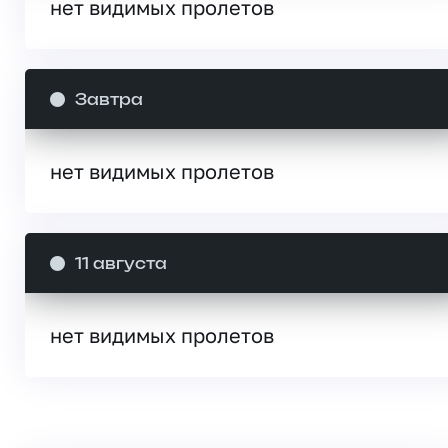
нет видимых пролетов
Завтра
нет видимых пролетов
11 августа
нет видимых пролетов