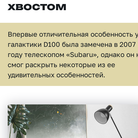
хвостом
Впервые отличительная особенность 
галактики D100 была замечена в 2007
году телескопом «Subaru», однако он 
смог раскрыть некоторые из ее
удивительных особенностей.