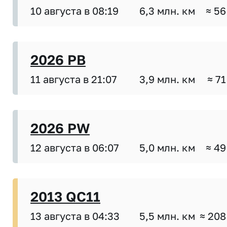
10 августа в 08:19
6,3 млн. км
≈ 56
2026 PB
11 августа в 21:07
3,9 млн. км
≈ 71
2026 PW
12 августа в 06:07
5,0 млн. км
≈ 49
2013 QC11
13 августа в 04:33
5,5 млн. км
≈ 208