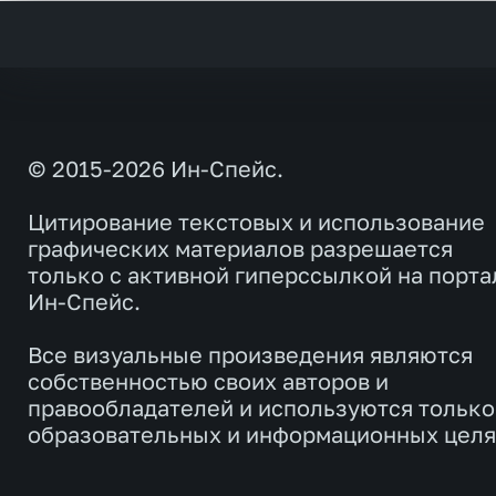
© 2015-2026 Ин-Спейс.
Цитирование текстовых и использование
графических материалов разрешается
только с активной гиперссылкой на порта
Ин-Спейс.
Все визуальные произведения являются
собственностью своих авторов и
правообладателей и используются только
образовательных и информационных целя