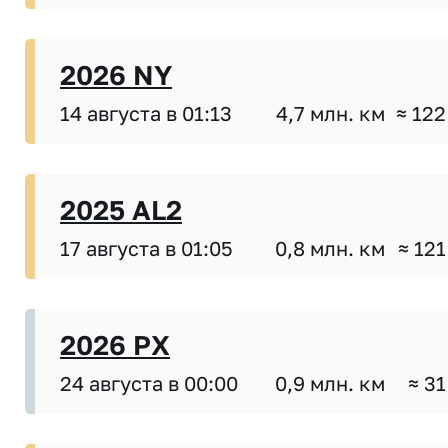
2026 NY
14 августа в 01:13
4,7 млн. км
≈ 122
2025 AL2
17 августа в 01:05
0,8 млн. км
≈ 121
2026 PX
24 августа в 00:00
0,9 млн. км
≈ 31