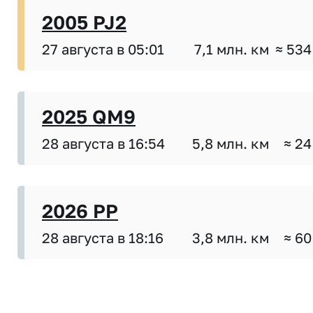
2005 PJ2
27 августа в 05:01
7,1 млн. км
≈ 534
2025 QM9
28 августа в 16:54
5,8 млн. км
≈ 24
2026 PP
28 августа в 18:16
3,8 млн. км
≈ 60