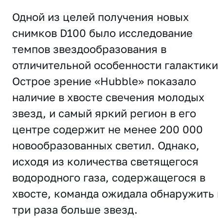
Одной из целей получения новых
снимков D100 было исследование
темпов звездообразования в
отличительной особенности галактики
Острое зрение «Hubble» показало
наличие в хвосте свечения молодых
звезд, и самый яркий регион в его
центре содержит не менее 200 000
новообразованных светил. Однако,
исходя из количества светящегося
водородного газа, содержащегося в
хвосте, команда ожидала обнаружить 
три раза больше звезд.