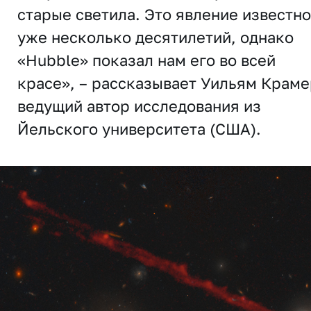
старые светила. Это явление известно
уже несколько десятилетий, однако
«Hubble» показал нам его во всей
красе», – рассказывает Уильям Краме
ведущий автор исследования из
Йельского университета (США).