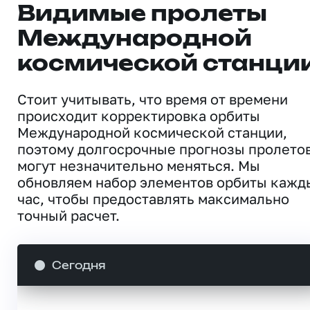
Видимые пролеты
Международной
космической станци
Стоит учитывать, что время от времени
происходит корректировка орбиты
Международной космической станции,
поэтому долгосрочные прогнозы пролето
могут незначительно меняться. Мы
обновляем набор элементов орбиты кажд
час, чтобы предоставлять максимально
точный расчет.
Сегодня