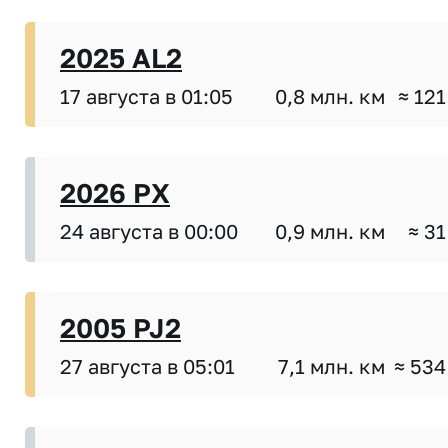
2025 AL2
17 августа в 01:05
0,8 млн. км
≈ 121
2026 PX
24 августа в 00:00
0,9 млн. км
≈ 31
2005 PJ2
27 августа в 05:01
7,1 млн. км
≈ 534