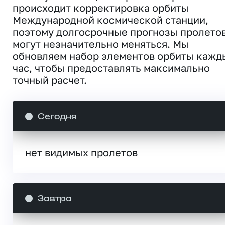
происходит корректировка орбиты
Международной космической станции,
поэтому долгосрочные прогнозы пролето
могут незначительно меняться. Мы
обновляем набор элементов орбиты кажд
час, чтобы предоставлять максимально
точный расчет.
Сегодня
нет видимых пролетов
Завтра