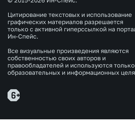
Цитирование текстовых и использование
графических материалов разрешается
только с активной гиперссылкой на порта
Ин-Спейс.
Все визуальные произведения являются
собственностью своих авторов и
правообладателей и используются только
образовательных и информационных целя