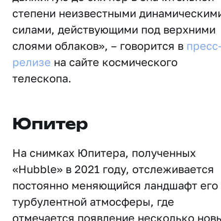
степени неизвестными динамическим
силами, действующими под верхними
слоями облаков», – говорится в
пресс
релизе
на сайте космического
телескопа.
Юпитер
На снимках Юпитера, полученных
«Hubble» в 2021 году, отслеживается
постоянно меняющийся ландшафт его
турбулентной атмосферы, где
отмечается появление несколько нов