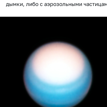
дымки, либо с аэрозольными частицам