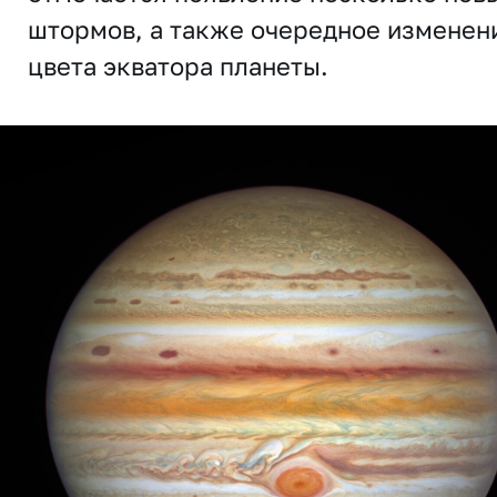
штормов, а также очередное изменен
цвета экватора планеты.