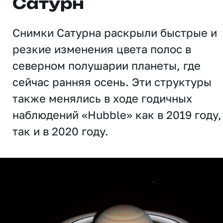
Сатурн
Снимки Сатурна раскрыли быстрые и
резкие изменения цвета полос в
северном полушарии планеты, где
сейчас ранняя осень. Эти структуры
также менялись в ходе годичных
наблюдений «Hubble» как в 2019 году,
так и в 2020 году.