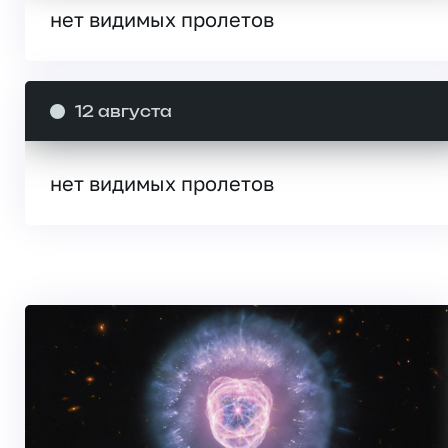
нет видимых пролетов
12 августа
нет видимых пролетов