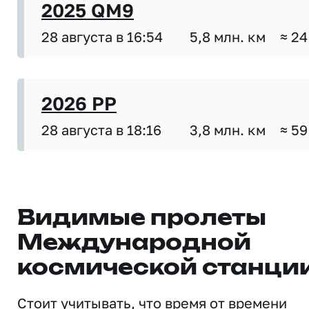
2025 QM9
28 августа в 16:54
5,8 млн. км
≈ 24
2026 PP
28 августа в 18:16
3,8 млн. км
≈ 59
Видимые пролеты
Международной
космической станци
Стоит учитывать, что время от времени