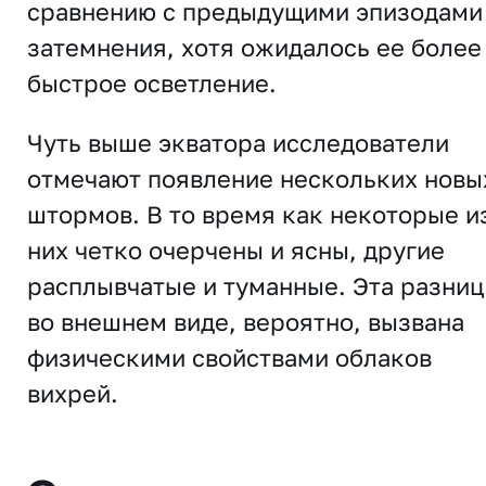
сравнению с предыдущими эпизодами
затемнения, хотя ожидалось ее более
быстрое осветление.
Чуть выше экватора исследователи
отмечают появление нескольких новы
штормов. В то время как некоторые и
них четко очерчены и ясны, другие
расплывчатые и туманные. Эта разниц
во внешнем виде, вероятно, вызвана
физическими свойствами облаков
вихрей.