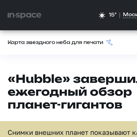
Мос
15°
Карта звездного неба для печати
«Hubble» заверши
ежегодный обзор
планет-гигантов
Снимки внешних планет показывают к