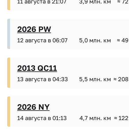
11 августа в 21:07
3,9 млн. км
≈ 72
2026 PW
12 августа в 06:07
5,0 млн. км
≈ 49
2013 QC11
13 августа в 04:33
5,5 млн. км
≈ 208
2026 NY
14 августа в 01:13
4,7 млн. км
≈ 122