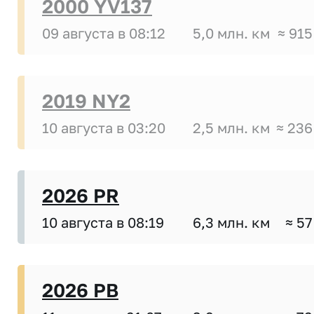
2000 YV137
09 августа в 08:12
5,0 млн. км
≈ 915
2019 NY2
10 августа в 03:20
2,5 млн. км
≈ 236
2026 PR
10 августа в 08:19
6,3 млн. км
≈ 57
2026 PB