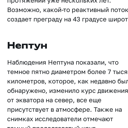
протяжении уже нескольких лет.
Возможно, какой-то реактивный пото
создает преграду на 43 градусе широт
Нептун
Наблюдения Нептуна показали, что
темное пятно диаметром более 7 тыся
километров, которое, как недавно бы
обнаружено, изменило курс движени
от экватора на север, все еще
присутствует в атмосфере. Также на
снимках исследователи отмечают