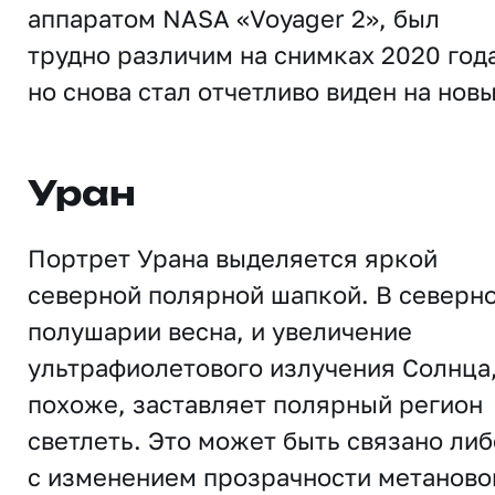
аппаратом NASA «Voyager 2», был
трудно различим на снимках 2020 год
но снова стал отчетливо виден на новы
Уран
Портрет Урана выделяется яркой
северной полярной шапкой. В северн
полушарии весна, и увеличение
ультрафиолетового излучения Солнца
похоже, заставляет полярный регион
светлеть. Это может быть связано либ
с изменением прозрачности метаново