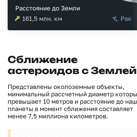
Расстояние до Земли
161,5
млн. км
Рак
Сближение
астероидов с Землей
Представлены околоземные объекты,
минимальный рассчетный диаметр котор
превышает 10 метров и расстояние до на
планеты в момент сближения составляет
менее 7,5 миллиона километров.