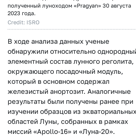
полученный луноходом «Pragyan» 30 августа
2023 года.
Credit: ISRO
В ходе анализа данных ученые
обнаружили относительно однородны
элементный состав лунного реголита,
окружающего посадочный модуль,
который в основном содержал
железистый анортозит. Аналогичные
результаты были получены ранее при
изучении образцов из экваториальны
областей Луны, собранных в рамках
миссий «Apollo-16» и «Луна-20».