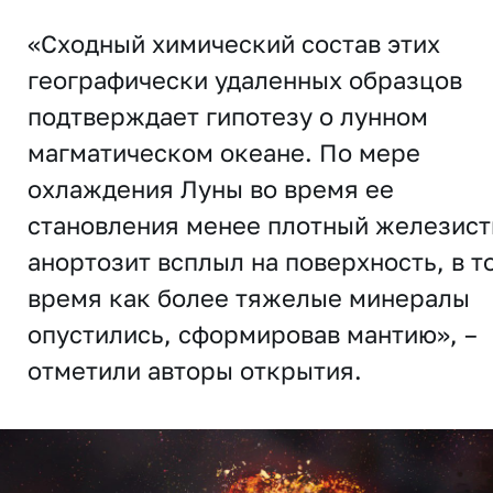
«Сходный химический состав этих
географически удаленных образцов
подтверждает гипотезу о лунном
магматическом океане. По мере
охлаждения Луны во время ее
становления менее плотный железис
анортозит всплыл на поверхность, в т
время как более тяжелые минералы
опустились, сформировав мантию», –
отметили авторы открытия.