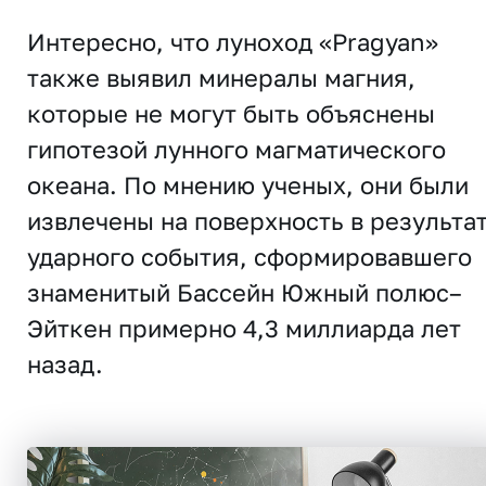
Интересно, что луноход «Pragyan»
также выявил минералы магния,
которые не могут быть объяснены
гипотезой лунного магматического
океана. По мнению ученых, они были
извлечены на поверхность в результа
ударного события, сформировавшего
знаменитый Бассейн Южный полюс–
Эйткен примерно
4,3 миллиарда лет
назад
.