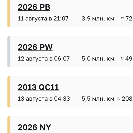
2026 PB
11 августа в 21:07
3,9 млн. км
≈ 72
2026 PW
12 августа в 06:07
5,0 млн. км
≈ 49
2013 QC11
13 августа в 04:33
5,5 млн. км
≈ 208
2026 NY