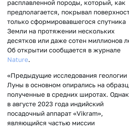
расплавленной породы, который, как
предполагается, покрывал поверхнос
только сформировавшегося спутника
Земли на протяжении нескольких
десятков или даже сотен миллионов л
Об открытии сообщается в журнале
Nature
.
«Предыдущие исследования геологии
Луны в основном опирались на образц
полученные в средних широтах. Одна
в августе 2023 года индийский
посадочный аппарат «Vikram»,
являющийся частью миссии