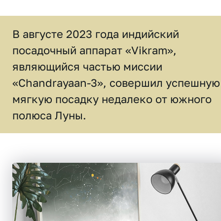
В августе 2023 года индийский
посадочный аппарат «Vikram»,
являющийся частью миссии
«Chandrayaan-3», совершил успешную
мягкую посадку недалеко от южного
полюса Луны.