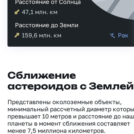
Расстояние от Солнца
47,1
млн. км
Расстояние до Земли
159,6
млн. км
Рак
Сближение
астероидов с Землей
Представлены околоземные объекты,
минимальный рассчетный диаметр котор
превышает 10 метров и расстояние до на
планеты в момент сближения составляет
менее 7,5 миллиона километров.