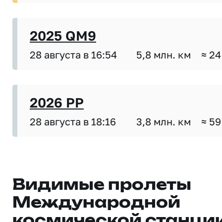
2025 QM9
28 августа в 16:54
5,8 млн. км
≈ 24
2026 PP
28 августа в 18:16
3,8 млн. км
≈ 59
Видимые пролеты
Международной
космической станци