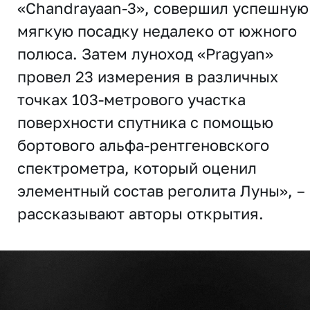
«Chandrayaan-3», совершил успешную
мягкую посадку недалеко от южного
полюса. Затем луноход «Pragyan»
провел 23 измерения в различных
точках 103-метрового участка
поверхности спутника с помощью
бортового альфа-рентгеновского
спектрометра, который оценил
элементный состав реголита Луны», –
рассказывают авторы открытия.