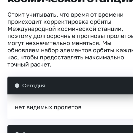
Стоит учитывать, что время от времени
происходит корректировка орбиты
Международной космической станции,
поэтому долгосрочные прогнозы пролето
могут незначительно меняться. Мы
обновляем набор элементов орбиты кажд
час, чтобы предоставлять максимально
точный расчет.
Сегодня
нет видимых пролетов