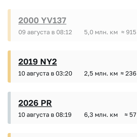
2000 YV137
09 августа в 08:12
5,0 млн. км
≈ 915
2019 NY2
10 августа в 03:20
2,5 млн. км
≈ 236
2026 PR
10 августа в 08:19
6,3 млн. км
≈ 57