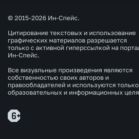
© 2015-2026 Ин-Спейс.
Цитирование текстовых и использование
графических материалов разрешается
только с активной гиперссылкой на порта
Ин-Спейс.
Все визуальные произведения являются
собственностью своих авторов и
правообладателей и используются только
образовательных и информационных целя