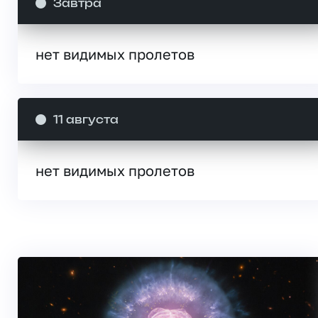
Завтра
нет видимых пролетов
11 августа
нет видимых пролетов