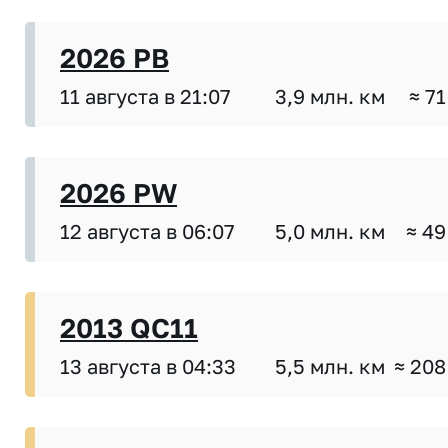
2026 PB
11 августа в 21:07
3,9 млн. км
≈ 71
2026 PW
12 августа в 06:07
5,0 млн. км
≈ 49
2013 QC11
13 августа в 04:33
5,5 млн. км
≈ 208