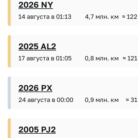
2026 NY
14 августа в 01:13
4,7 млн. км
≈ 122
2025 AL2
17 августа в 01:05
0,8 млн. км
≈ 121
2026 PX
24 августа в 00:00
0,9 млн. км
≈ 31
2005 PJ2