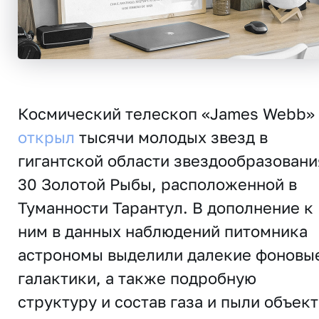
Космический телескоп «James Webb»
открыл
тысячи молодых звезд в
гигантской области звездообразовани
30 Золотой Рыбы, расположенной в
Туманности Тарантул. В дополнение к
ним в данных наблюдений питомника
астрономы выделили далекие фоновы
галактики, а также подробную
структуру и состав газа и пыли объект