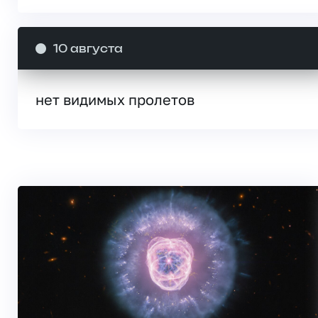
10 августа
нет видимых пролетов