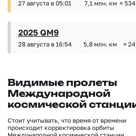
27 августа в 05:01
7,1 млн. км
≈ 534
2025 QM9
28 августа в 16:54
5,8 млн. км
≈ 24
Видимые пролеты
Международной
космической станци
Стоит учитывать, что время от времени
происходит корректировка орбиты
Международной космической станции,