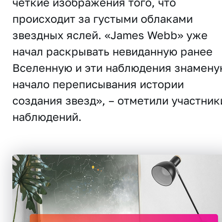
четкие изображения того, что
происходит за густыми облаками
звездных яслей. «James Webb» уже
начал раскрывать невиданную ранее
Вселенную и эти наблюдения знамену
начало переписывания истории
создания звезд», – отметили участник
наблюдений.