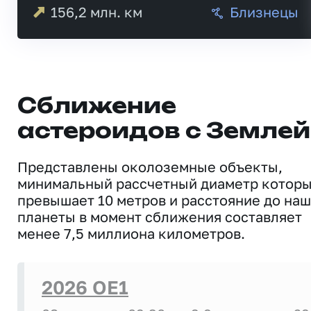
156,2
млн. км
Близнецы
Сближение
астероидов с Землей
Представлены околоземные объекты,
минимальный рассчетный диаметр котор
превышает 10 метров и расстояние до на
планеты в момент сближения составляет
менее 7,5 миллиона километров.
2026 OE1