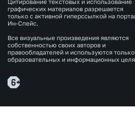
Цитирование текстовых и использование
графических материалов разрешается
только с активной гиперссылкой на порта
Ин-Спейс.
Все визуальные произведения являются
собственностью своих авторов и
правообладателей и используются только
образовательных и информационных целя