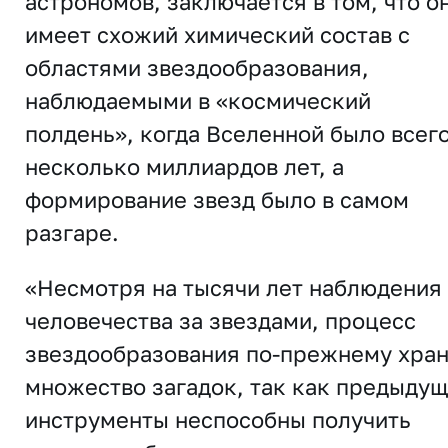
астрономов, заключается в том, что о
имеет схожий химический состав с
областями звездообразования,
наблюдаемыми в «космический
полдень», когда Вселенной было всег
несколько миллиардов лет, а
формирование звезд было в самом
разгаре.
«Несмотря на тысячи лет наблюдения
человечества за звездами, процесс
звездообразования по-прежнему хра
множество загадок, так как предыду
инструменты неспособны получить