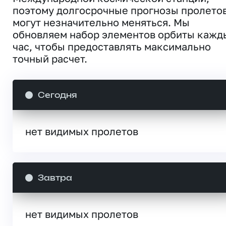
поэтому долгосрочные прогнозы пролето
могут незначительно меняться. Мы
обновляем набор элементов орбиты кажд
час, чтобы предоставлять максимально
точный расчет.
Сегодня
нет видимых пролетов
Завтра
нет видимых пролетов