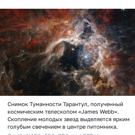
Снимок Туманности Тарантул, полученный
космическим телескопом «James Webb».
Скопление молодых звезд выделяется ярким
голубым свечением в центре питомника.