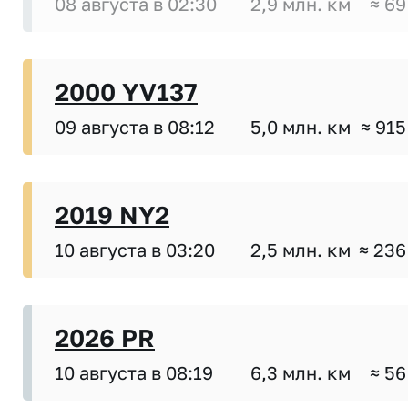
08 августа в 02:30
2,9 млн. км
≈ 69
2000 YV137
09 августа в 08:12
5,0 млн. км
≈ 915
2019 NY2
10 августа в 03:20
2,5 млн. км
≈ 236
2026 PR
10 августа в 08:19
6,3 млн. км
≈ 56