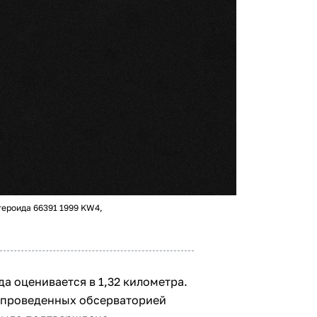
ероида 66391 1999 KW4,
а оценивается в 1,32 километра.
 проведенных обсерваторией