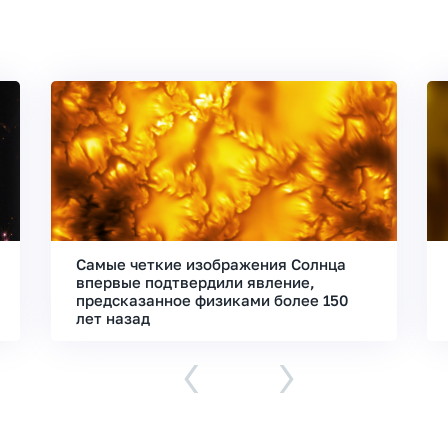
Самые четкие изображения Солнца
впервые подтвердили явление,
предсказанное физиками более 150
лет назад
‹
›