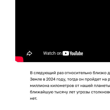
В следующий раз относительно близко 
Земле в 2024 году, тогда он пройдет на
миллиона километров от нашей планеты
ближайшую тысячу лет угрозы столкнов
нет.