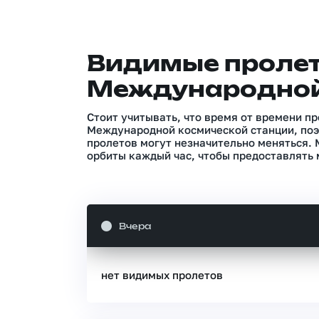
Видимые проле
Международной
Стоит учитывать, что время от времени п
Международной космической станции, поэ
пролетов могут незначительно меняться.
орбиты каждый час, чтобы предоставлять 
Вчера
нет видимых пролетов