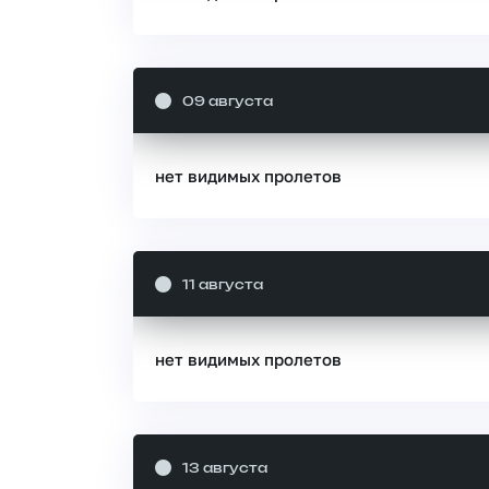
09 августа
нет видимых пролетов
11 августа
нет видимых пролетов
13 августа