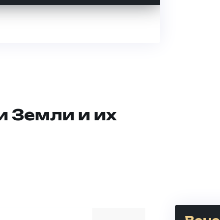
и Земли и их