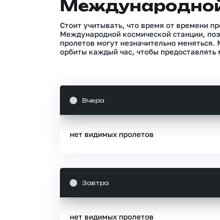
Международной
Стоит учитывать, что время от времени п
Международной космической станции, поэ
пролетов могут незначительно меняться.
орбиты каждый час, чтобы предоставлять 
Вчера
нет видимых пролетов
Завтра
нет видимых пролетов