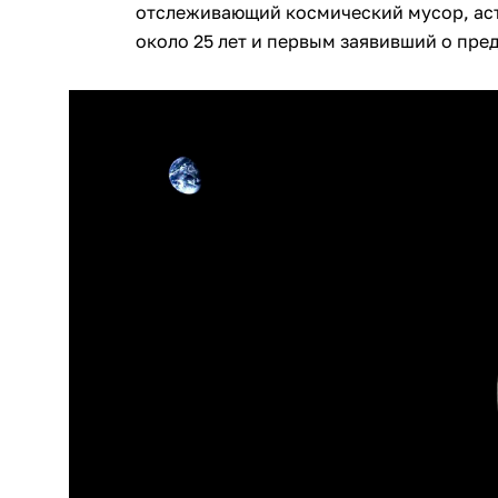
отслеживающий космический мусор, ас
около 25 лет и первым заявивший о пр