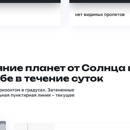
нет видимых пролетов
ние планет от Солнца 
бе в течение суток
ризонтом в градусах. Затененные
ьная пунктирная линия – текущее