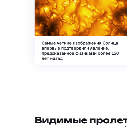
Самые четкие изображения Солнца
впервые подтвердили явление,
предсказанное физиками более 150
лет назад
Видимые проле