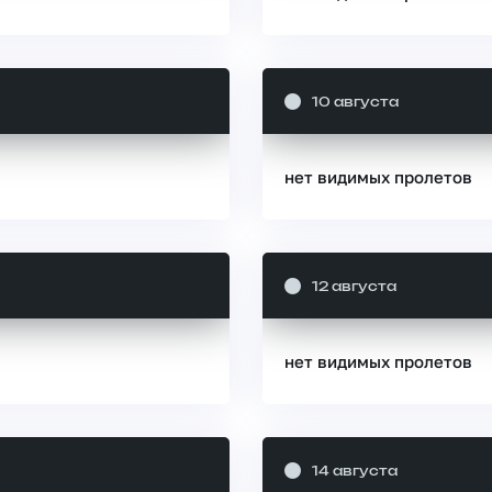
10 августа
нет видимых пролетов
12 августа
нет видимых пролетов
14 августа