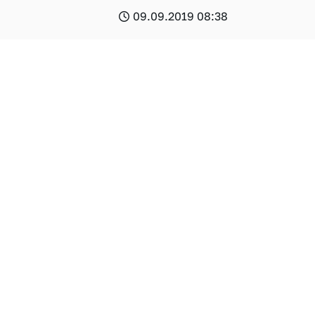
09.09.2019 08:38