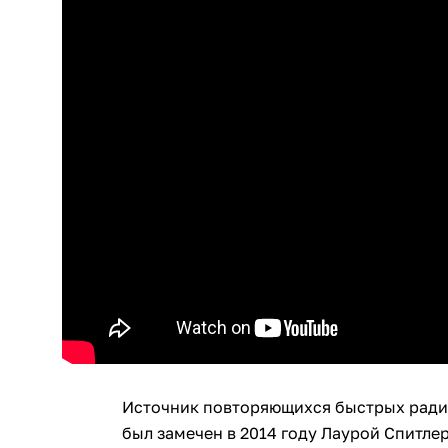
Источник повторяющихся быстрых ради
был замечен в 2014 году Лаурой Спитле