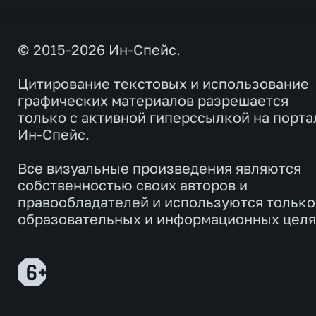
© 2015-2026 Ин-Спейс.
Цитирование текстовых и использование
графических материалов разрешается
только с активной гиперссылкой на порта
Ин-Спейс.
Все визуальные произведения являются
собственностью своих авторов и
правообладателей и используются только
образовательных и информационных целя