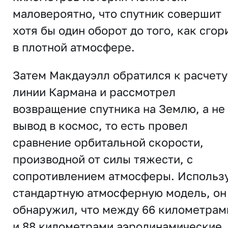
маловероятно, что спутник совершит
хотя бы один оборот до того, как сгор
в плотной атмосфере.
Затем Макдауэлл обратился к расчету
линии Кармана и рассмотрел
возвращение спутника на Землю, а не
вывод в космос, то есть провел
сравнение орбитальной скорости,
производной от силы тяжести, с
сопротивлением атмосферы. Использ
стандартную атмосферную модель, он
обнаружил, что между 66 километрам
и 88 километрами аэродинамические