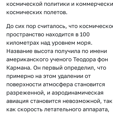
космической политики и коммерческ
космических полетов.
До сих пор считалось, что космическо
пространство находится в 100
километрах над уровнем моря.
Название высота получила по имени
американского ученого Теодора фон
Кармана. Он первый определил, что
примерно на этом удалении от
поверхности атмосфера становится
разреженной, и аэродинамическая
авиация становится невозможной, так
как скорость летательного аппарата,