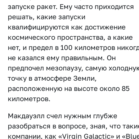
запуске ракет. Ему часто приходится
решать, какие запуски
квалифицируются как достижение
космического пространства, а какие
нет, и предел в 100 километров никог
не казался ему правильным. Он
предпочел мезопаузу, самую холодну
точку в атмосфере Земли,
расположенную на высоте около 85
километров.
Макдауэлл счел нужным глубже
разобраться в вопросе, зная, что таки
компании, как «Virgin Galactic» и «Blu