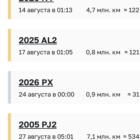
14 августа в 01:13
4,7 млн. км
≈ 122
2025 AL2
17 августа в 01:05
0,8 млн. км
≈ 121
2026 PX
24 августа в 00:00
0,9 млн. км
≈ 31
2005 PJ2
27 августа в 05:01
7,1 млн. км
≈ 534