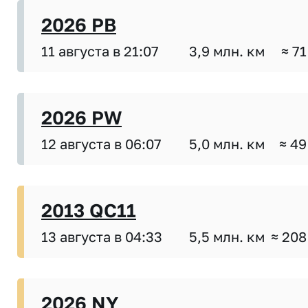
2026 PB
11 августа в 21:07
3,9 млн. км
≈ 71
2026 PW
12 августа в 06:07
5,0 млн. км
≈ 49
2013 QC11
13 августа в 04:33
5,5 млн. км
≈ 208
2026 NY