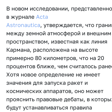
В новом исследовании, представленн
в журнале
Acta
Astronautica
,
утверждается, что грани
между земной атмосферой и внешним
пространством, известная как линия
Кармана, расположена на высоте
примерно 80 километров, что на 20
процентов ближе, чем считалось ране
Хотя новое определение не имеет
значения для запуска ракет и
космических аппаратов, оно может
прояснить правовые дебаты, в которы
будут устанавливаться правила