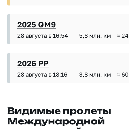
2025 QM9
28 августа в 16:54
5,8 млн. км
≈ 24
2026 PP
28 августа в 18:16
3,8 млн. км
≈ 60
Видимые пролеты
Международной