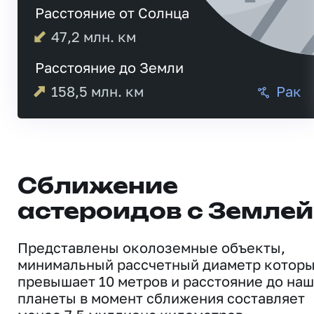
Расстояние от Солнца
47,2
млн. км
Расстояние до Земли
158,5
млн. км
Рак
Сближение
астероидов с Землей
Представлены околоземные объекты,
минимальный рассчетный диаметр котор
превышает 10 метров и расстояние до на
планеты в момент сближения составляет