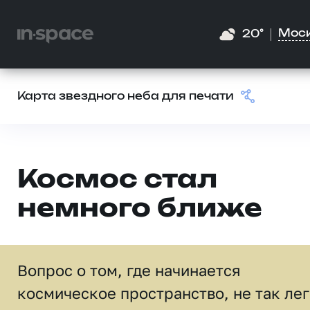
Мос
20°
Карта звездного неба для печати
Космос стал
немного ближе
Вопрос о том, где начинается
космическое пространство, не так ле