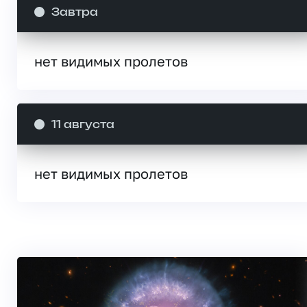
Завтра
нет видимых пролетов
11 августа
нет видимых пролетов