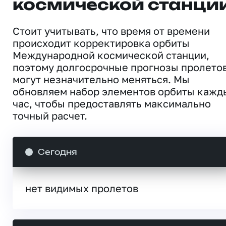
космической станци
Стоит учитывать, что время от времени
происходит корректировка орбиты
Международной космической станции,
поэтому долгосрочные прогнозы пролето
могут незначительно меняться. Мы
обновляем набор элементов орбиты кажд
час, чтобы предоставлять максимально
точный расчет.
Сегодня
нет видимых пролетов