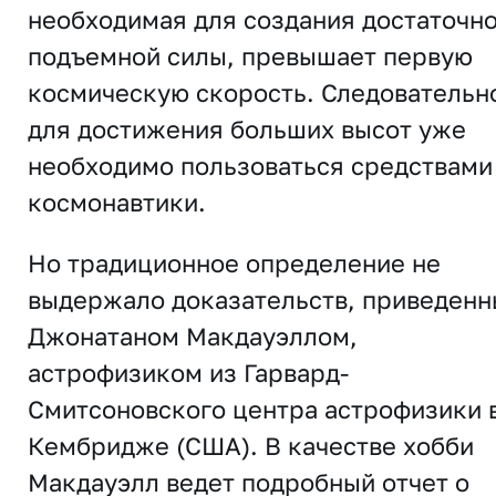
необходимая для создания достаточн
подъемной силы, превышает первую
космическую скорость. Следовательн
для достижения больших высот уже
необходимо пользоваться средствами
космонавтики.
Но традиционное определение не
выдержало доказательств, приведенн
Джонатаном Макдауэллом,
астрофизиком из Гарвард-
Смитсоновского центра астрофизики 
Кембридже (США). В качестве хобби
Макдауэлл ведет подробный отчет о