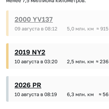
менее 7,5 миллиона километров.
2000 YV137
09 августа в 08:12
5,0 млн. км
≈ 915
2019 NY2
10 августа в 03:20
2,5 млн. км
≈ 236
2026 PR
10 августа в 08:19
6,3 млн. км
≈ 56