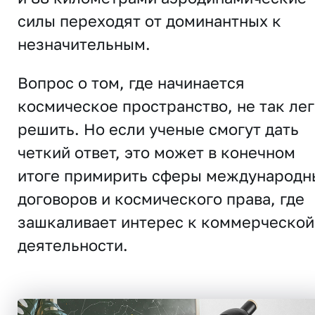
силы переходят от доминантных к
незначительным.
Вопрос о том, где начинается
космическое пространство, не так ле
решить. Но если ученые смогут дать
четкий ответ, это может в конечном
итоге примирить сферы международн
договоров и космического права, где
зашкаливает интерес к коммерческой
деятельности.