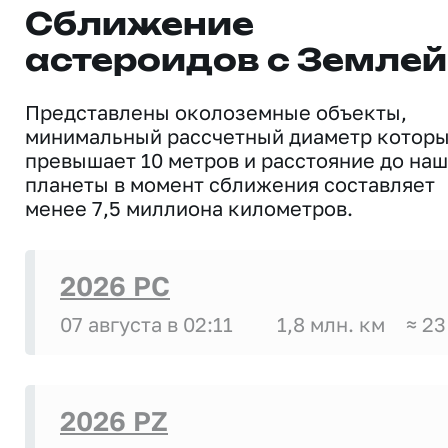
Сближение
астероидов с Землей
Представлены околоземные объекты,
минимальный рассчетный диаметр котор
превышает 10 метров и расстояние до на
планеты в момент сближения составляет
менее 7,5 миллиона километров.
2026 PC
07 августа в 02:11
1,8 млн. км
≈ 23
2026 PZ