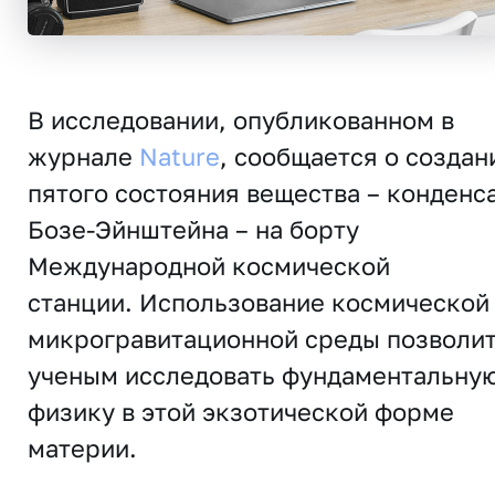
В исследовании, опубликованном в
журнале
Nature
, сообщается о создан
пятого состояния вещества – конденс
Бозе-Эйнштейна – на борту
Международной космической
станции. Использование космической
микрогравитационной среды позволи
ученым исследовать фундаментальну
физику в этой экзотической форме
материи.