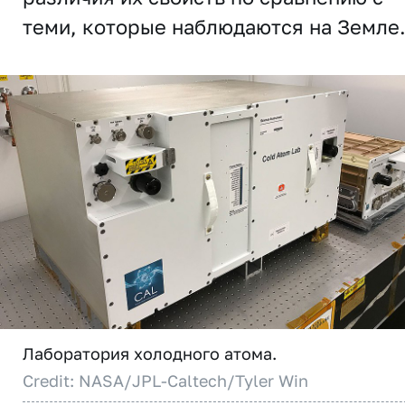
теми, которые наблюдаются на Земле
Лаборатория холодного атома.
Credit: NASA/JPL-Caltech/Tyler Win