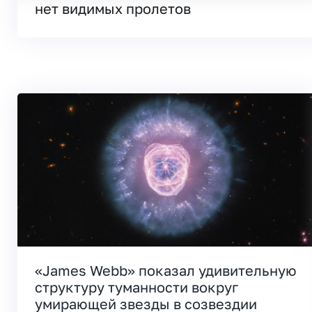
нет видимых пролетов
«James Webb» показал удивительную
структуру туманности вокруг
умирающей звезды в созвездии