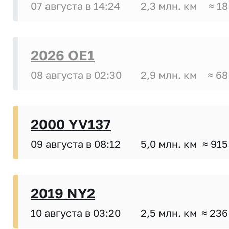
07 августа в 14:24
2,3 млн. км
≈ 18
2026 OE1
08 августа в 02:30
2,9 млн. км
≈ 68
2000 YV137
09 августа в 08:12
5,0 млн. км
≈ 915
2019 NY2
10 августа в 03:20
2,5 млн. км
≈ 236