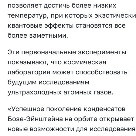
позволяет достичь более низких
температур, при которых экзотическ
квантовые эффекты становятся все
более заметными.
Эти первоначальные эксперименты
показывают, что космическая
лаборатория может способствовать
будущим исследованиям
ультрахолодных атомных газов.
«Успешное поколение конденсатов
Бозе-Эйнштейна на орбите открывает
новые возможности для исследования