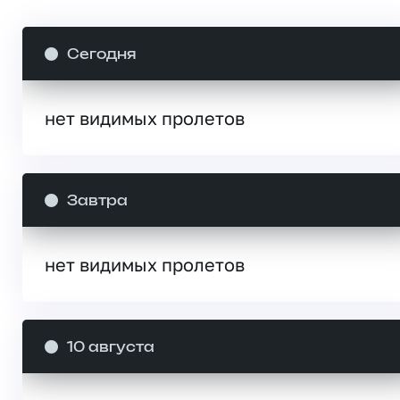
Сегодня
нет видимых пролетов
Завтра
нет видимых пролетов
10 августа