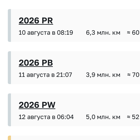
2026 PR
10 августа в 08:19
6,3 млн. км
≈ 60
2026 PB
11 августа в 21:07
3,9 млн. км
≈ 70
2026 PW
12 августа в 06:04
5,0 млн. км
≈ 52