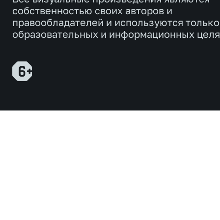
собственностью своих авторов и
правообладателей и используются только
образовательных и информационных целя