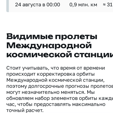
24 августа в 00:00
0,9 млн. км
≈ 31
Видимые пролеты
Международной
космической станци
Стоит учитывать, что время от времени
происходит корректировка орбиты
Международной космической станции,
поэтому долгосрочные прогнозы пролето
могут незначительно меняться. Мы
обновляем набор элементов орбиты кажд
час, чтобы предоставлять максимально
точный расчет.