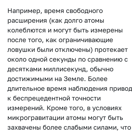
Например, время свободного
расширения (как долго атомы
колеблются и могут быть измерены
после того, как ограничивающие
ловушки были отключены) протекает
около одной секунды по сравнению с
десятками миллисекунд, обычно
достижимыми на Земле. Более
длительное время наблюдения приво
к беспрецедентной точности
измерений. Кроме того, в условиях
микрогравитации атомы могут быть
захвачены более слабыми силами, что