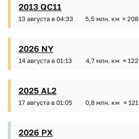
2013 QC11
13 августа в 04:33
5,5 млн. км
≈ 208
2026 NY
14 августа в 01:13
4,7 млн. км
≈ 122
2025 AL2
17 августа в 01:05
0,8 млн. км
≈ 121
2026 PX