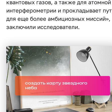
квантовых газов, а также для атомной
интерферометрии и прокладывает пут
для еще более амбициозных миссий», 
заключили исследователи.
создать карту звездного
неба