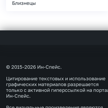
Близнецы
© 2015-2026 Ин-Спейс.
Цитирование текстовых и использование
графических материалов разрешается
только с активной гиперссылкой на порта
Ин-Спейс.
Все визуальные произведения являются