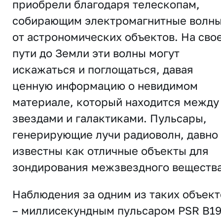
приобрели благодаря телескопам,
собирающим электромагнитные волн
от астрономических объектов. На сво
пути до Земли эти волны могут
искажаться и поглощаться, давая
ценную информацию о невидимом
материале, который находится между
звездами и галактиками. Пульсары,
генерирующие лучи радиоволн, давно
известны как отличные объекты для
зондирования межзвездного вещества
Наблюдения за одним из таких объект
– миллисекундным пульсаром PSR B1