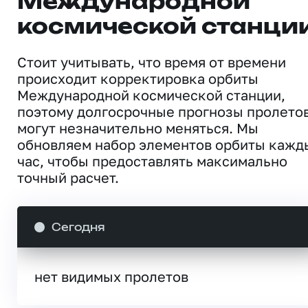
Международной
космической станци
Стоит учитывать, что время от времени
происходит корректировка орбиты
Международной космической станции,
поэтому долгосрочные прогнозы пролето
могут незначительно меняться. Мы
обновляем набор элементов орбиты кажд
час, чтобы предоставлять максимально
точный расчет.
Сегодня
нет видимых пролетов