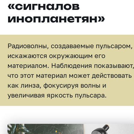
«сигналов
инопланетян»
Радиоволны, создаваемые пульсаром,
искажаются окружающим его
материалом. Наблюдения показывают
что этот материал может действовать
как линза, фокусируя волны и
увеличивая яркость пульсара.