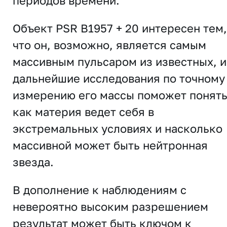
периодов времени.
Объект PSR B1957 + 20 интересен тем,
что он, возможно, является самым
массивным пульсаром из известных, и
дальнейшие исследования по точному
измерению его массы поможет понять
как материя ведет себя в
экстремальных условиях и насколько
массивной может быть нейтронная
звезда.
В дополнение к наблюдениям с
невероятно высоким разрешением
результат может быть ключом к