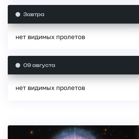
Завтра
нет видимых пролетов
09 августа
нет видимых пролетов