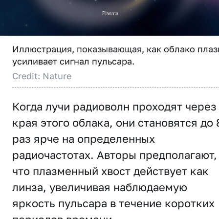
Иллюстрация, показывающая, как облако пла
усиливает сигнал пульсара.
Credit: Nature
Когда лучи радиоволн проходят через
края этого облака, они становятся до 
раз ярче на определенных
радиочастотах. Авторы предполагают,
что плазменный хвост действует как
линза, увеличивая наблюдаемую
яркость пульсара в течение коротких