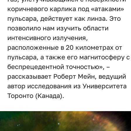
коричневого карлика под «атаками»
пульсара, действует как линза. Это
позволило нам изучить области
интенсивного излучения,
расположенные в 20 километрах от
пульсара, а также его магнитосферу с
беспрецедентной точностью», –
рассказывает Роберт Мейн, ведущий
автор исследования из Университета
Торонто (Канада).