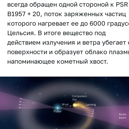
всегда обращен одной стороной к PSR
B1957 + 20, поток заряженных частиц
которого нагревает ее до 6000 градус
Цельсия. В итоге вещество под
действием излучения и ветра убегает 
поверхности и образует облако плазм
напоминающее кометный хвост.