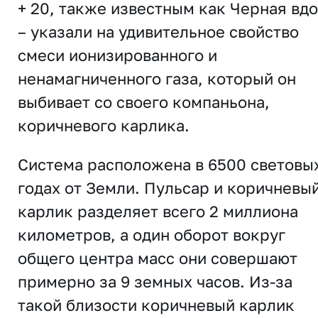
+ 20, также известным как Черная вд
– указали на удивительное свойство
смеси ионизированного и
ненамагниченного газа, который он
выбивает со своего компаньона,
коричневого карлика.
Система расположена в 6500 световы
годах от Земли. Пульсар и коричневы
карлик разделяет всего 2 миллиона
километров, а один оборот вокруг
общего центра масс они совершают
примерно за 9 земных часов. Из-за
такой близости коричневый карлик