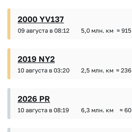
2000 YV137
09 августа в 08:12
5,0 млн. км
≈ 915
2019 NY2
10 августа в 03:20
2,5 млн. км
≈ 236
2026 PR
10 августа в 08:19
6,3 млн. км
≈ 60