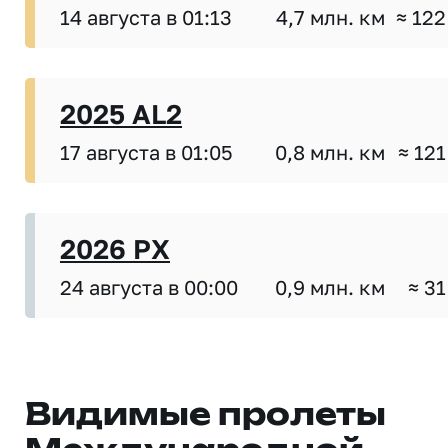
14 августа в 01:13
4,7 млн. км
≈ 122
2025 AL2
17 августа в 01:05
0,8 млн. км
≈ 121
2026 PX
24 августа в 00:00
0,9 млн. км
≈ 31
Видимые пролеты