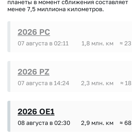
планеты в момент сближения составляет
менее 7,5 миллиона километров.
2026 PC
07 августа в 02:11
1,8 млн. км
≈ 23
2026 PZ
07 августа в 14:24
2,3 млн. км
≈ 18
2026 OE1
08 августа в 02:30
2,9 млн. км
≈ 68