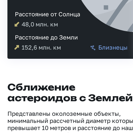
Расстояние от Солнца
48,0
млн. км
Расстояние до Земли
152,6
млн. км
Близнецы
Сближение
астероидов с Землей
Представлены околоземные объекты,
минимальный рассчетный диаметр котор
превышает 10 метров и расстояние до на