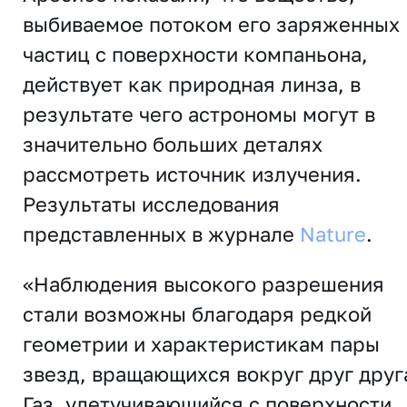
выбиваемое потоком его заряженных
частиц с поверхности компаньона,
действует как природная линза, в
результате чего астрономы могут в
значительно больших деталях
рассмотреть источник излучения.
Результаты исследования
представленных в журнале
Nature
.
«Наблюдения высокого разрешения
стали возможны благодаря редкой
геометрии и характеристикам пары
звезд, вращающихся вокруг друг друг
Газ, улетучивающийся с поверхности