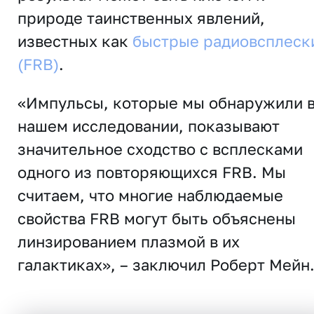
природе таинственных явлений,
известных как
быстрые радиовсплеск
(FRB)
.
«Импульсы, которые мы обнаружили 
нашем исследовании, показывают
значительное сходство с всплесками
одного из повторяющихся FRB. Мы
считаем, что многие наблюдаемые
свойства FRB могут быть объяснены
линзированием плазмой в их
галактиках», – заключил Роберт Мейн