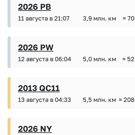
2026 PB
11 августа в 21:07
3,9 млн. км
≈ 70
2026 PW
12 августа в 06:04
5,0 млн. км
≈ 52
2013 QC11
13 августа в 04:33
5,5 млн. км
≈ 208
2026 NY