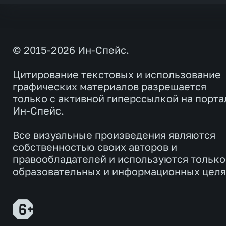
© 2015-2026 Ин-Спейс.
Цитирование текстовых и использование
графических материалов разрешается
только с активной гиперссылкой на порта
Ин-Спейс.
Все визуальные произведения являются
собственностью своих авторов и
правообладателей и используются только
образовательных и информационных целя