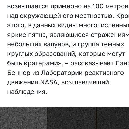
возвышается примерно на 100 метров
над окружающей его местностью. Кр
этого, в данных видны многочисленны
яркие пятна, являющиеся отражения
небольших валунов, и группа темных
круглых образований, которые могут
быть кратерами», – рассказывает Лэн
Беннер из Лаборатории реактивного
движения NASA, возглавлявший
наблюдения.