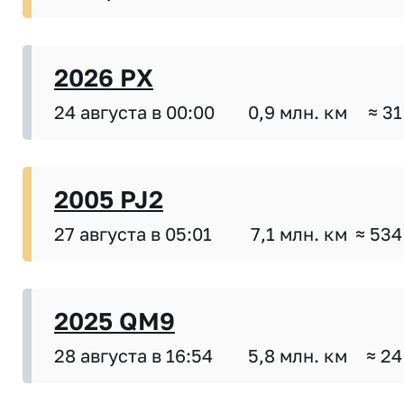
2026 PX
24 августа в 00:00
0,9 млн. км
≈ 31
2005 PJ2
27 августа в 05:01
7,1 млн. км
≈ 534
2025 QM9
28 августа в 16:54
5,8 млн. км
≈ 24