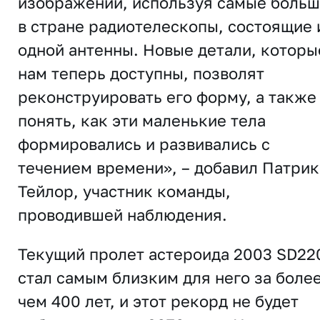
изображений, используя самые боль
в стране радиотелескопы, состоящие 
одной антенны. Новые детали, которы
нам теперь доступны, позволят
реконструировать его форму, а также
понять, как эти маленькие тела
формировались и развивались с
течением времени», – добавил Патрик
Тейлор, участник команды,
проводившей наблюдения.
Текущий пролет астероида 2003 SD22
стал самым близким для него за боле
чем 400 лет, и этот рекорд не будет