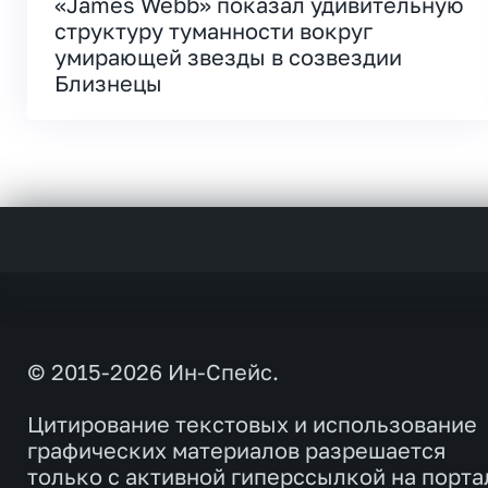
«James Webb» показал удивительную
структуру туманности вокруг
умирающей звезды в созвездии
Близнецы
© 2015-2026 Ин-Спейс.
Цитирование текстовых и использование
графических материалов разрешается
только с активной гиперссылкой на порта