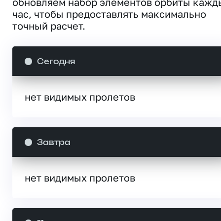
обновляем набор элементов орбиты кажд
час, чтобы предоставлять максимально
точный расчет.
Сегодня
нет видимых пролетов
Завтра
нет видимых пролетов