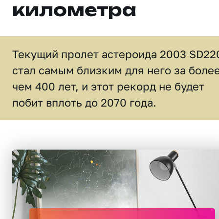
километра
Текущий пролет астероида 2003 SD22
стал самым близким для него за боле
чем 400 лет, и этот рекорд не будет
побит вплоть до 2070 года.