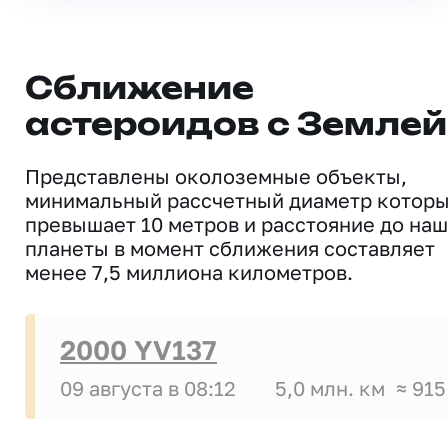
Сближение
астероидов с Землей
Представлены околоземные объекты,
минимальный рассчетный диаметр котор
превышает 10 метров и расстояние до на
планеты в момент сближения составляет
менее 7,5 миллиона километров.
2000 YV137
09 августа в 08:12
5,0 млн. км
≈ 915