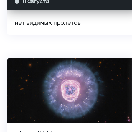
11 августа
нет видимых пролетов