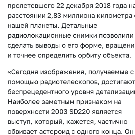
пролетевшего 22 декабря 2018 года н
расстоянии 2,83 миллиона километра 
нашей планеты. Детальные
радиолокационные снимки позволили
сделать выводы о его форме, вращени
и точнее определить орбиту объекта.
«Сегодня изображения, получаемые с
помощью радиотелескопов, достигаю
беспрецедентного уровня детализаци
Наиболее заметным признаком на
поверхности 2003 SD220 является
выступ, который, кажется, частично
обвивает астероид с одного конца. Он