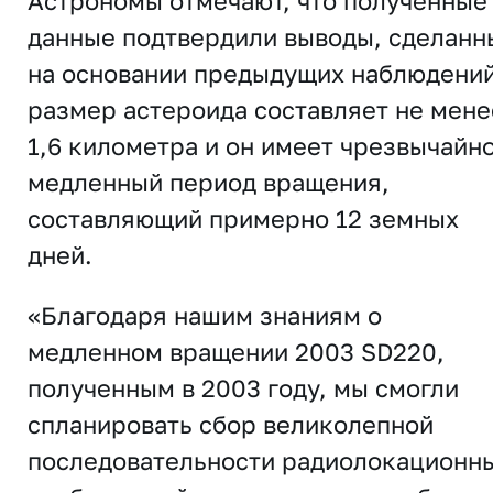
Астрономы отмечают, что полученные
данные подтвердили выводы, сделанн
на основании предыдущих наблюдений
размер астероида составляет не мене
1,6 километра и он имеет чрезвычайн
медленный период вращения,
составляющий примерно 12 земных
дней.
«Благодаря нашим знаниям о
медленном вращении 2003 SD220,
полученным в 2003 году, мы смогли
спланировать сбор великолепной
последовательности радиолокационн