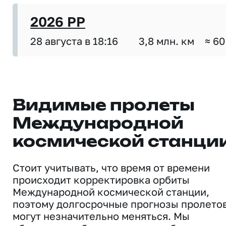
2026 PP
28 августа в 18:16
3,8 млн. км
≈ 60
Видимые пролеты
Международной
космической станци
Стоит учитывать, что время от времени
происходит корректировка орбиты
Международной космической станции,
поэтому долгосрочные прогнозы пролето
могут незначительно меняться. Мы