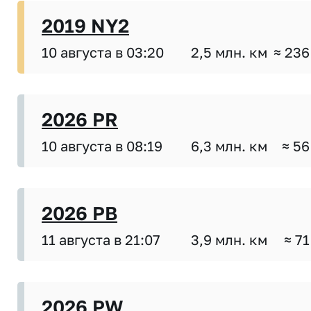
2019 NY2
10 августа в 03:20
2,5 млн. км
≈ 236
2026 PR
10 августа в 08:19
6,3 млн. км
≈ 56
2026 PB
11 августа в 21:07
3,9 млн. км
≈ 71
2026 PW