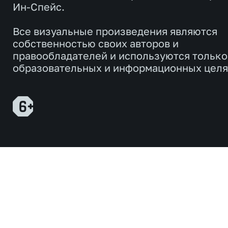
Ин-Спейс.
Все визуальные произведения являются
собственностью своих авторов и
правообладателей и используются только
образовательных и информационных целя