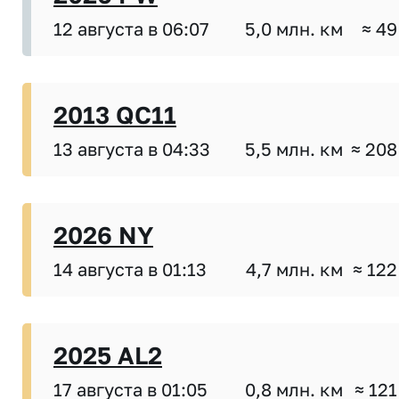
12 августа в 06:07
5,0 млн. км
≈ 49
2013 QC11
13 августа в 04:33
5,5 млн. км
≈ 208
2026 NY
14 августа в 01:13
4,7 млн. км
≈ 122
2025 AL2
17 августа в 01:05
0,8 млн. км
≈ 121