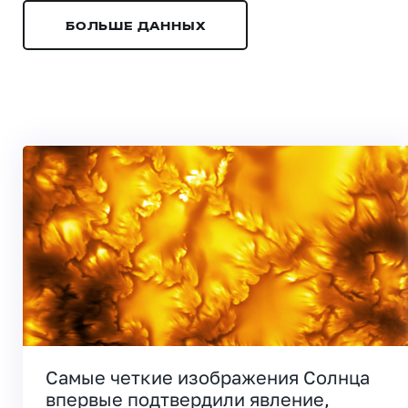
БОЛЬШЕ ДАННЫХ
Самые четкие изображения Солнца
впервые подтвердили явление,