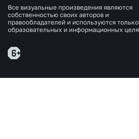
Все визуальные произведения являются
собственностью своих авторов и
правообладателей и используются только
образовательных и информационных целя