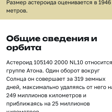
Размер астероида оценивается в 1946
метров.
Общие сведения и
орбита
Астероид 105140 2000 NL10 относится
группе Атона. Один оборот вокруг
Солнца он совершает за 319 земных
дней, максимально удаляясь от него н
249 миллионов километров и
приближаясь на 25 миллионов
километров.