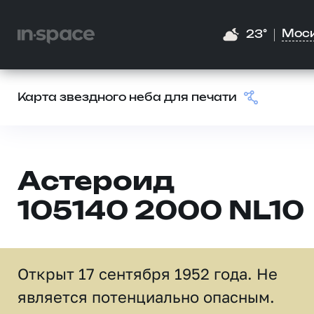
Мос
23°
Карта звездного неба для печати
Астероид
105140 2000 NL10
Открыт 17 сентября 1952 года. Не
является потенциально опасным.