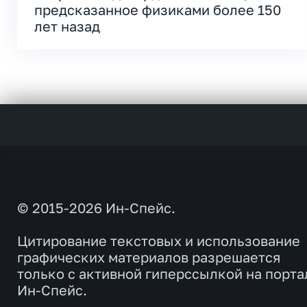
предсказанное физиками более 150
лет назад
© 2015-2026 Ин-Спейс.
Цитирование текстовых и использование
графических материалов разрешается
только с активной гиперссылкой на порта
Ин-Спейс.