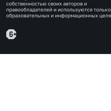
собственностью своих авторов и
правообладателей и используются только
образовательных и информационных целя