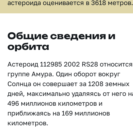
астероида оценивается в 3618 метров
Общие сведения и
орбита
Астероид 112985 2002 RS28 относится
группе Амура. Один оборот вокруг
Солнца он совершает за 1208 земных
дней, максимально удаляясь от него н
496 миллионов километров и
приближаясь на 169 миллионов
километров.