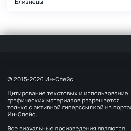
Близнецы
© 2015-2026 Ин-Спейс.
Цитирование текстовых и использование
графических материалов разрешается
только с активной гиперссылкой на порта
Ин-Спейс.
Все визуальные произведения являются