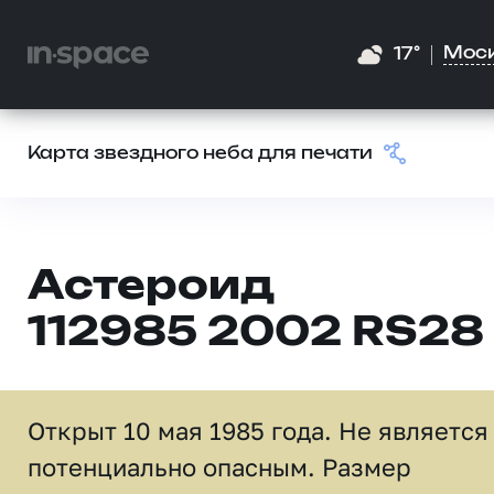
Мос
17°
Карта звездного неба для печати
Астероид
112985 2002 RS28
Открыт 10 мая 1985 года. Не является
потенциально опасным. Размер