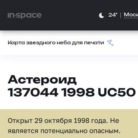
Мос
24°
Карта звездного неба для печати
Астероид
137044 1998 UC50
Открыт 29 октября 1998 года. Не
является потенциально опасным.