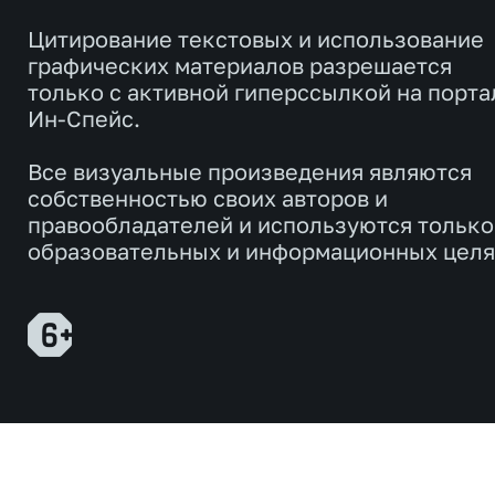
Цитирование текстовых и использование
графических материалов разрешается
только с активной гиперссылкой на порта
Ин-Спейс.
Все визуальные произведения являются
собственностью своих авторов и
правообладателей и используются только
образовательных и информационных целя