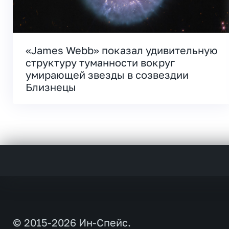
«James Webb» показал удивительную
структуру туманности вокруг
умирающей звезды в созвездии
Близнецы
© 2015-2026 Ин-Спейс.