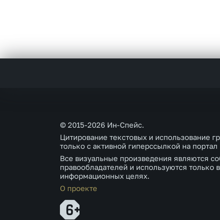
© 2015-2026 Ин-Спейс.
Цитирование текстовых и использование г
только с активной гиперссылкой на портал
Все визуальные произведения являются со
правообладателей и используются только в
информационных целях.
О проекте