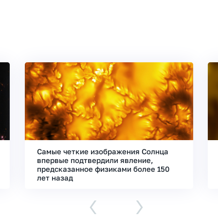
Самые четкие изображения Солнца
впервые подтвердили явление,
предсказанное физиками более 150
лет назад
‹
›