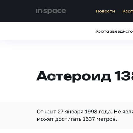
Новости
Карт
Карта звездного
Астероид 13
Открыт 27 января 1998 года. Не яв
может достигать 1637 метров.