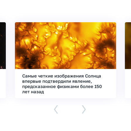
Самые четкие изображения Солнца
впервые подтвердили явление,
предсказанное физиками более 150
лет назад
‹
›