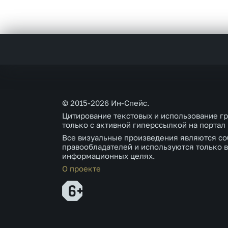
© 2015-2026 Ин-Спейс.
Цитирование текстовых и использование г
только с активной гиперссылкой на портал
Все визуальные произведения являются со
правообладателей и используются только в
информационных целях.
О проекте