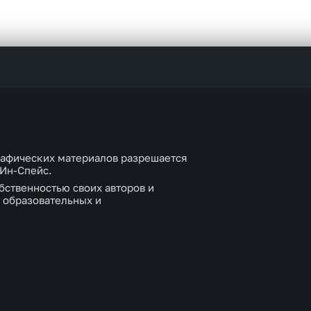
рафических материалов разрешается
 Ин-Спейс.
бственностью своих авторов и
 образовательных и