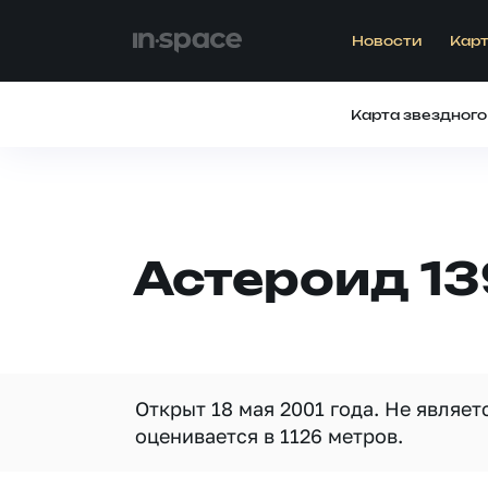
Новости
Карт
Карта звездного
Астероид 13
Открыт 18 мая 2001 года. Не являе
оценивается в 1126 метров.