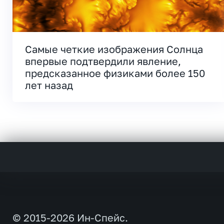
Самые четкие изображения Солнца
впервые подтвердили явление,
предсказанное физиками более 150
лет назад
© 2015-2026 Ин-Спейс.