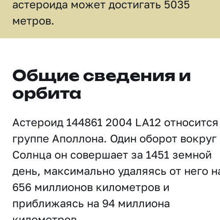
астероида может достигать 5035
метров.
Общие сведения и
орбита
Астероид 144861 2004 LA12 относится
группе Аполлона. Один оборот вокруг
Солнца он совершает за 1451 земной
день, максимально удаляясь от него н
656 миллионов километров и
приближаясь на 94 миллиона
километров.