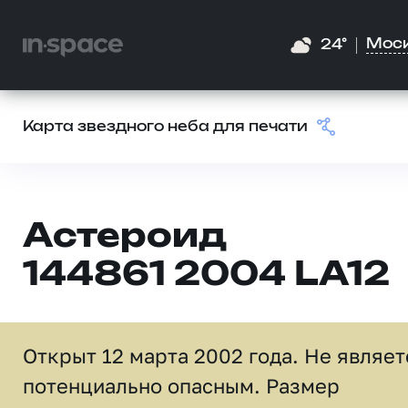
Мос
24°
Карта звездного неба для печати
Астероид
144861 2004 LA12
Открыт 12 марта 2002 года. Не являет
потенциально опасным. Размер