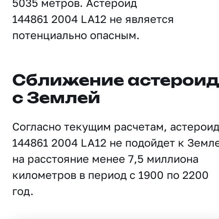
5035 метров. Астероид
144861 2004 LA12 не является
потенциально опасным.
Сближение астерои
с Землей
Согласно текущим расчетам, астерои
144861 2004 LA12 не подойдет к Земл
на расстояние менее 7,5 миллиона
километров в период с 1900 по 2200
год.