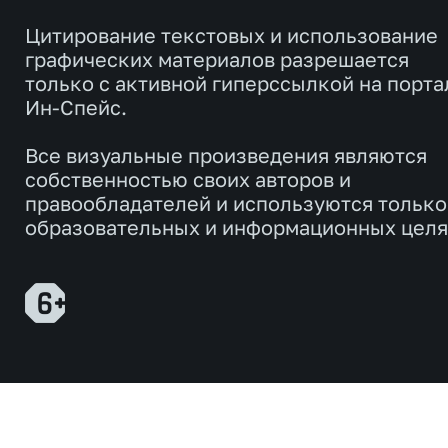
Цитирование текстовых и использование
графических материалов разрешается
только с активной гиперссылкой на порта
Ин-Спейс.
Все визуальные произведения являются
собственностью своих авторов и
правообладателей и используются только
образовательных и информационных целя