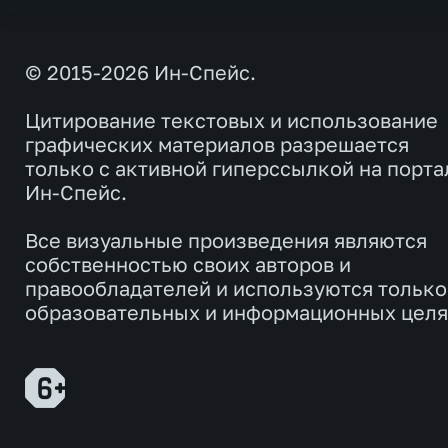
© 2015-2026 Ин-Спейс.
Цитирование текстовых и использование
графических материалов разрешается
только с активной гиперссылкой на порта
Ин-Спейс.
Все визуальные произведения являются
собственностью своих авторов и
правообладателей и используются только
образовательных и информационных целя