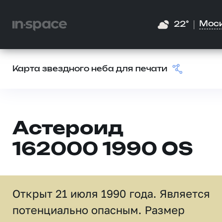
Мос
22°
Карта звездного неба для печати
Астероид
162000 1990 OS
Открыт 21 июля 1990 года. Является
потенциально опасным. Размер