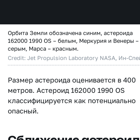
Орбита Земли обозначена синим, астероида
162000 1990 OS – белым, Меркурия и Венеры –
серым, Марса – красным.
Credit: Jet Propulsion Laboratory NASA, Ин-Спе
Размер астероида оценивается в 400
метров. Астероид 162000 1990 OS
классифицируется как потенциально
опасный.