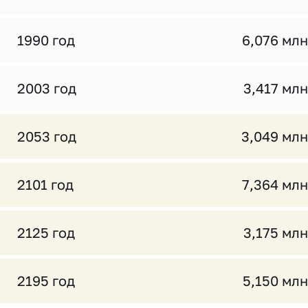
1990 год
6,076 млн
2003 год
3,417 млн
2053 год
3,049 млн
2101 год
7,364 млн
2125 год
3,175 млн
2195 год
5,150 млн