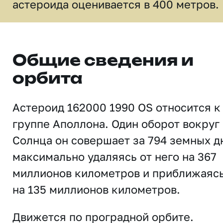
астероида оценивается в 400 метров.
Общие сведения и
орбита
Астероид 162000 1990 OS относится к
группе Аполлона. Один оборот вокруг
Солнца он совершает за 794 земных д
максимально удаляясь от него на 367
миллионов километров и приближаяс
на 135 миллионов километров.
Движется по проградной орбите.