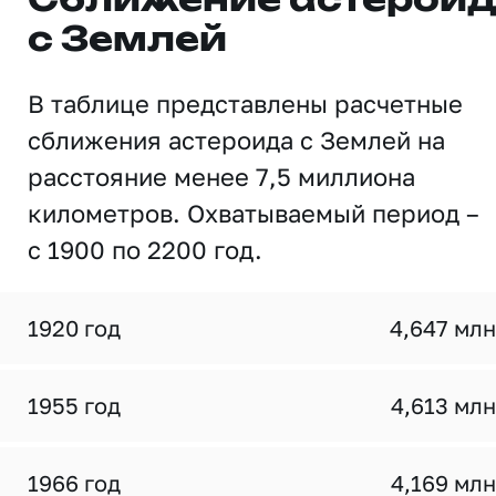
Сближение астерои
с Землей
В таблице представлены расчетные
сближения астероида с Землей на
расстояние менее 7,5 миллиона
километров. Охватываемый период –
с 1900 по 2200 год.
1920 год
4,647 млн
1955 год
4,613 млн
1966 год
4,169 млн