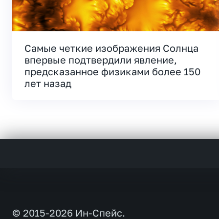
Самые четкие изображения Солнца
впервые подтвердили явление,
предсказанное физиками более 150
лет назад
© 2015-2026 Ин-Спейс.