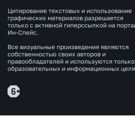
Цитирование текстовых и использование
графических материалов разрешается
только с активной гиперссылкой на порта
Ин-Спейс.
Все визуальные произведения являются
собственностью своих авторов и
правообладателей и используются только
образовательных и информационных целя