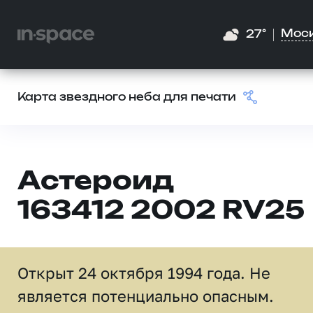
Мос
27°
Карта звездного неба для печати
Астероид
163412 2002 RV25
Открыт 24 октября 1994 года. Не
является потенциально опасным.