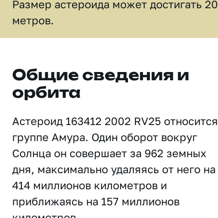
Размер астероида может достигать 2
метров.
Общие сведения и
орбита
Астероид 163412 2002 RV25 относится
группе Амура. Один оборот вокруг
Солнца он совершает за 962 земных
дня, максимально удаляясь от него на
414 миллионов километров и
приближаясь на 157 миллионов
километров.