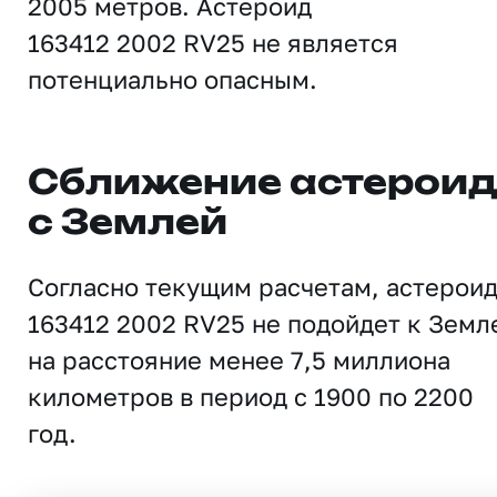
2005 метров. Астероид
163412 2002 RV25 не является
потенциально опасным.
Сближение астерои
с Землей
Согласно текущим расчетам, астерои
163412 2002 RV25 не подойдет к Земл
на расстояние менее 7,5 миллиона
километров в период с 1900 по 2200
год.