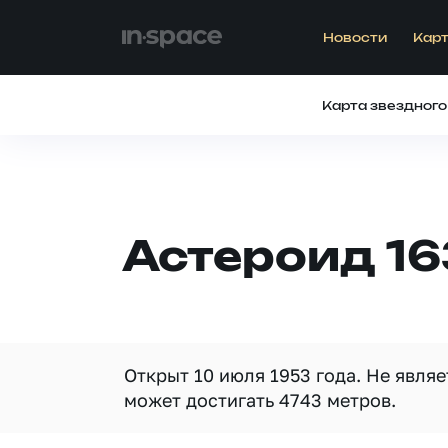
Новости
Карт
Карта звездного
Астероид 1
Открыт 10 июля 1953 года. Не явля
может достигать 4743 метров.