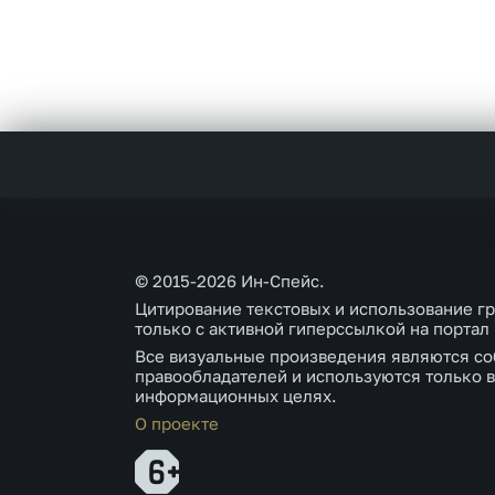
© 2015-2026 Ин-Спейс.
Цитирование текстовых и использование г
только с активной гиперссылкой на портал
Все визуальные произведения являются со
правообладателей и используются только в
информационных целях.
О проекте