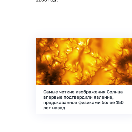
Самые четкие изображения Солнца
впервые подтвердили явление,
предсказанное физиками более 150
лет назад