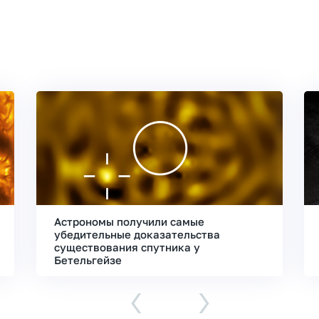
Астрономы получили самые
убедительные доказательства
существования спутника у
Бетельгейзе
‹
›