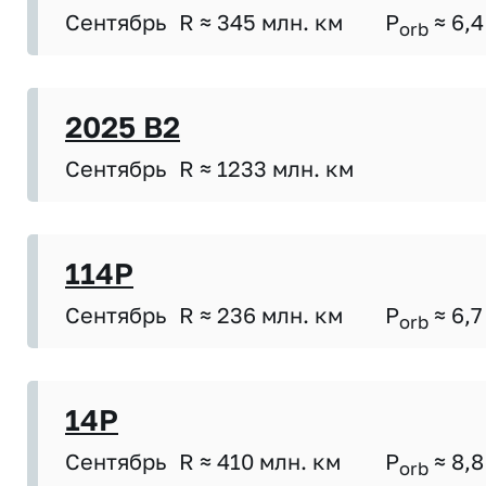
Сентябрь
R ≈ 345 млн. км
P
≈ 6,4
orb
2025 B2
Сентябрь
R ≈ 1233 млн. км
114P
Сентябрь
R ≈ 236 млн. км
P
≈ 6,7
orb
14P
Сентябрь
R ≈ 410 млн. км
P
≈ 8,8
orb