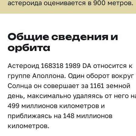
астероида оценивается в 900 метров.
Общие сведения и
орбита
Астероид 168318 1989 DA относится к
группе Аполлона. Один оборот вокруг
Солнца он совершает за 1161 земной
день, максимально удаляясь от него н
499 миллионов километров и
приближаясь на 148 миллионов
километров.