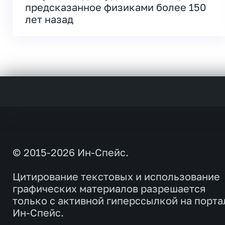
предсказанное физиками более 150
лет назад
© 2015-2026 Ин-Спейс.
Цитирование текстовых и использование
графических материалов разрешается
только с активной гиперссылкой на порта
Ин-Спейс.