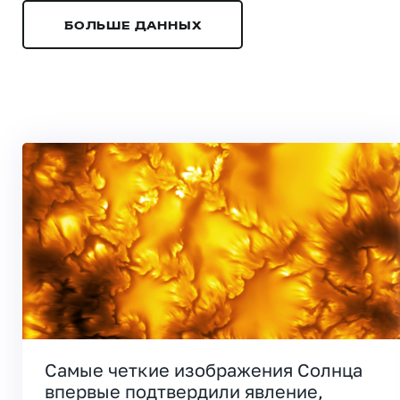
БОЛЬШЕ ДАННЫХ
Самые четкие изображения Солнца
впервые подтвердили явление,