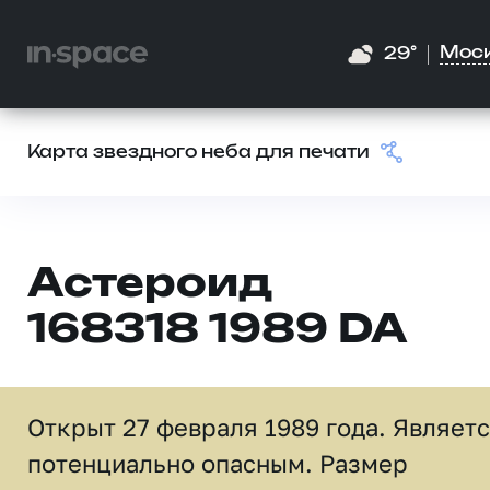
Мос
29°
Карта звездного неба для печати
Астероид
168318 1989 DA
Открыт 27 февраля 1989 года. Являет
потенциально опасным. Размер