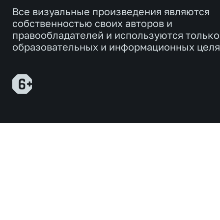
Все визуальные произведения являются
собственностью своих авторов и
правообладателей и используются только
образовательных и информационных целя