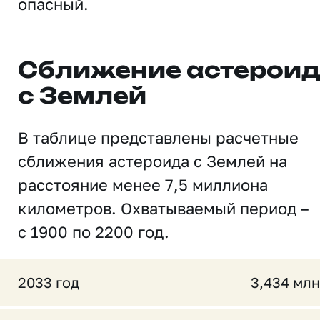
опасный.
Сближение астерои
с Землей
В таблице представлены расчетные
сближения астероида с Землей на
расстояние менее 7,5 миллиона
километров. Охватываемый период –
с 1900 по 2200 год.
2033 год
3,434 млн