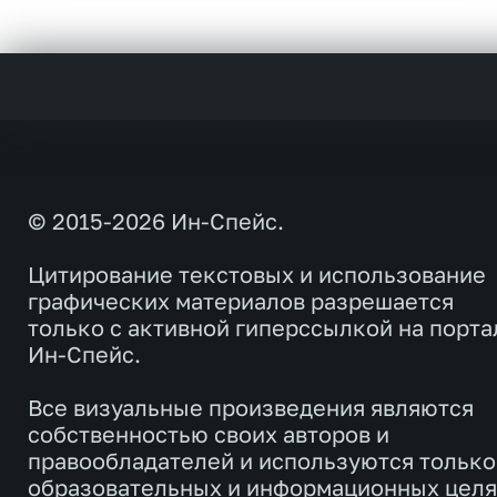
© 2015-2026 Ин-Спейс.
Цитирование текстовых и использование
графических материалов разрешается
только с активной гиперссылкой на порта
Ин-Спейс.
Все визуальные произведения являются
собственностью своих авторов и
правообладателей и используются только
образовательных и информационных целя