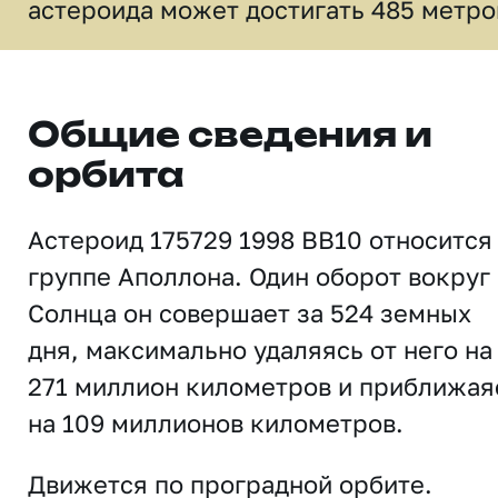
астероида может достигать 485 метро
Общие сведения и
орбита
Астероид 175729 1998 BB10 относится
группе Аполлона. Один оборот вокруг
Солнца он совершает за 524 земных
дня, максимально удаляясь от него на
271 миллион километров и приближая
на 109 миллионов километров.
Движется по проградной орбите.