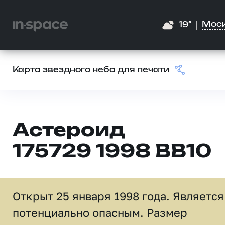
Мос
19°
Карта звездного неба для печати
Астероид
175729 1998 BB10
Открыт 25 января 1998 года. Является
потенциально опасным. Размер