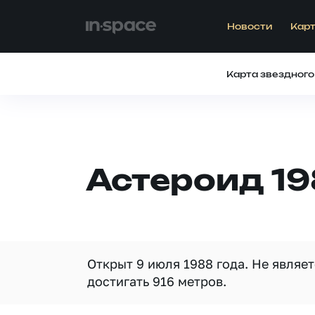
Новости
Карт
Карта звездного
Астероид 19
Открыт 9 июля 1988 года. Не являе
достигать 916 метров.