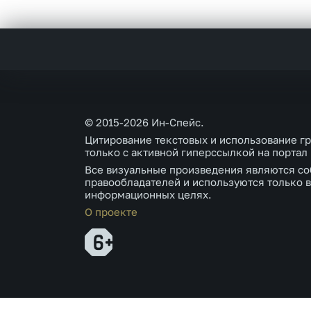
© 2015-2026 Ин-Спейс.
Цитирование текстовых и использование г
только с активной гиперссылкой на портал
Все визуальные произведения являются со
правообладателей и используются только в
информационных целях.
О проекте