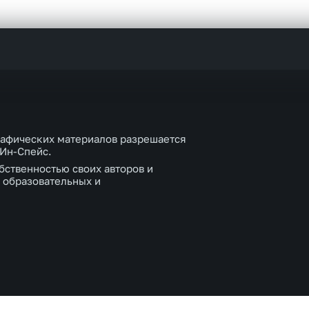
рафических материалов разрешается
 Ин-Спейс.
бственностью своих авторов и
 образовательных и