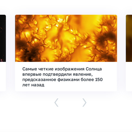
Самые четкие изображения Солнца
впервые подтвердили явление,
предсказанное физиками более 150
лет назад
‹
›