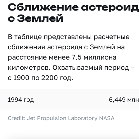
Сближение астерои
с Землей
В таблице представлены расчетные
сближения астероида с Землей на
расстояние менее 7,5 миллиона
километров. Охватываемый период –
с 1900 по 2200 год.
1994 год
6,449 млн
Credit: Jet Propulsion Laboratory NASA