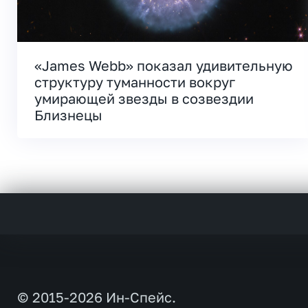
«James Webb» показал удивительную
структуру туманности вокруг
умирающей звезды в созвездии
Близнецы
© 2015-2026 Ин-Спейс.