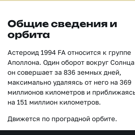
Общие сведения и
орбита
Астероид 1994 FA относится к группе
Аполлона. Один оборот вокруг Солнца
он совершает за 836 земных дней,
максимально удаляясь от него на 369
миллионов километров и приближаяс
на 151 миллион километров.
Движется по проградной орбите.