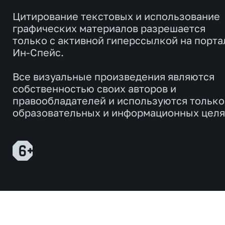
Цитирование текстовых и использование
графических материалов разрешается
только с активной гиперссылкой на порта
Ин-Спейс.
Все визуальные произведения являются
собственностью своих авторов и
правообладателей и используются только
образовательных и информационных целя