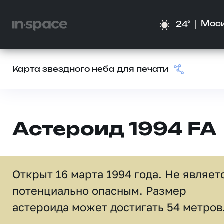
Мос
24°
Карта звездного неба для печати
Астероид 1994 FA
Открыт 16 марта 1994 года. Не являет
потенциально опасным. Размер
астероида может достигать 54 метров