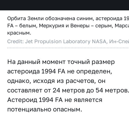
Орбита Земли обозначена синим, астероида 1
FA – белым, Меркурия и Венеры – серым, Марс
красным.
Credit: Jet Propulsion Laboratory NASA, Ин-Спе
На данный момент точный размер
астероида 1994 FA не определен,
однако, исходя из расчетов, он
составляет от 24 метров до 54 метров
Астероид 1994 FA не является
потенциально опасным.